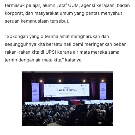
termasuk pelajar, alumni, staf UUM, agensi kerajaan, badan
korporat, dan masyarakat umum yang pantas menyahut
seruan kemanusiaan tersebut.
“Sokongan yang diterima amat mengharukan dan
sesungguhnya kita bersatu hati demi meringankan beban
rakan-rakan kita di UPSI kerana air mata mereka sama
jernih dengan air mata kita,” katanya.