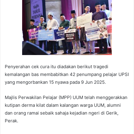
Penyerahan cek cura itu diadakan berikut tragedi
kemalangan bas membabitkan 42 penumpang pelajar UPSI
yang mengorbankan 15 nyawa pada 9 Jun 2025.
Majlis Perwakilan Pelajar (MPP) UUM telah menggerakkan
kutipan derma kilat dalam kalangan warga UUM, alumni
dan orang ramai sebaik sahaja kejadian ngeri di Gerik,
Perak.