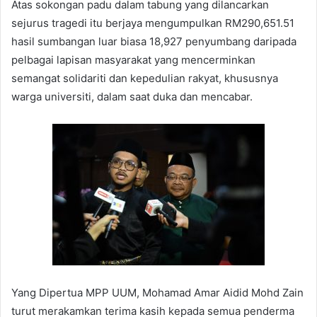
Atas sokongan padu dalam tabung yang dilancarkan
sejurus tragedi itu berjaya mengumpulkan RM290,651.51
hasil sumbangan luar biasa 18,927 penyumbang daripada
pelbagai lapisan masyarakat yang mencerminkan
semangat solidariti dan kepedulian rakyat, khususnya
warga universiti, dalam saat duka dan mencabar.
Yang Dipertua MPP UUM, Mohamad Amar Aidid Mohd Zain
turut merakamkan terima kasih kepada semua penderma