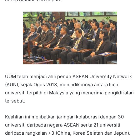
UUM telah menjadi ahli penuh ASEAN University Network
(AUN), sejak Ogos 2013, menjadikannya antara lima
universiti terpilih di Malaysia yang menerima pengiktirafan
tersebut.
Keahlian ini melibatkan jaringan kolaborasi dengan 30
universiti daripada negara ASEAN serta 21 universiti
daripada rangkaian +3 (China, Korea Selatan dan Jepun).