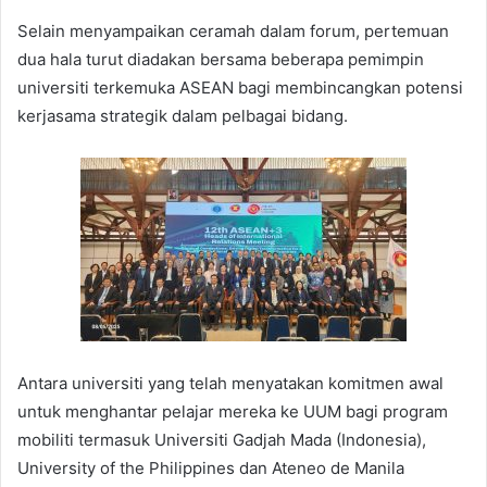
Selain menyampaikan ceramah dalam forum, pertemuan
dua hala turut diadakan bersama beberapa pemimpin
universiti terkemuka ASEAN bagi membincangkan potensi
kerjasama strategik dalam pelbagai bidang.
Antara universiti yang telah menyatakan komitmen awal
untuk menghantar pelajar mereka ke UUM bagi program
mobiliti termasuk Universiti Gadjah Mada (Indonesia),
University of the Philippines dan Ateneo de Manila