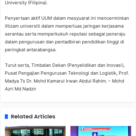
University (Filipina).
Penyertaan aktif UUM dalam mesyuarat ini mencerminkan
iltizam universiti dalam memperluas jaringan kerjasama
serantau serta memperkukuh reputasi sebagai peneraju
dalam pengurusan dan pentadbiran pendidikan tinggi di
peringkat antarabangsa.
Turut serta, Timbalan Dekan (Penyelidikan dan Inovasi),
Pusat Pengajian Pengurusan Teknologi dan Logistik, Prof.
Madya Ts Dr. Mohd Kamarul Irwan Abdul Rahim. – Mohd
Azri Md Nadzir
Related Articles