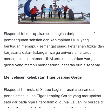
Ekspedisi ini merupakan sebahagian daripada inisiatif
pembangunan sahsiah dan kepimpinan UUM yang
bertujuan memupuk semangat juang, ketahanan fizikal dan
kerjasama dalam kalangan warga universiti. Ia turut
menandakan komitmen UUM untuk melahirkan warga
global yang mampu mengharungi cabaran dunia sebenar.
Menyelusuri Kehebatan Tiger Leaping Gorge
Ekspedisi bermula di Xiatou bagi merasai cabaran dan
pengalaman laluan Tiger Leaping Gorge yang merupakan
satu daripada ngarai terdalam di dunia. Laluan ini berada di