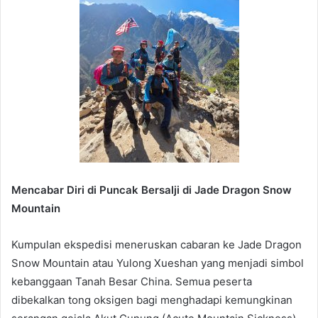
Mencabar Diri di Puncak Bersalji di Jade Dragon Snow
Mountain
Kumpulan ekspedisi meneruskan cabaran ke Jade Dragon
Snow Mountain atau Yulong Xueshan yang menjadi simbol
kebanggaan Tanah Besar China. Semua peserta
dibekalkan tong oksigen bagi menghadapi kemungkinan