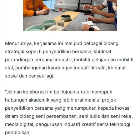
Menurutnya, kerjasama ini meliputi pelbagai bidang
strategik seperti penyelidikan bersama, khidmat
perundingan bersama industri, mobiliti pelajar dan mobiliti
staf, pembangunan kandungan industri kreatif, khidmat
sosial dan banyak lagi.
“Jalinan kolaborasi ini bertujuan untuk memupuk
hubungan akademik yang lebih erat melalui projek
penyelidikan bersama yang menumpukan kepada inovasi
dalam bidang seni persembahan, seni lukis dan seni reka ,
media digital, pengurusan industri kreatif serta teknologi
pendidikan.