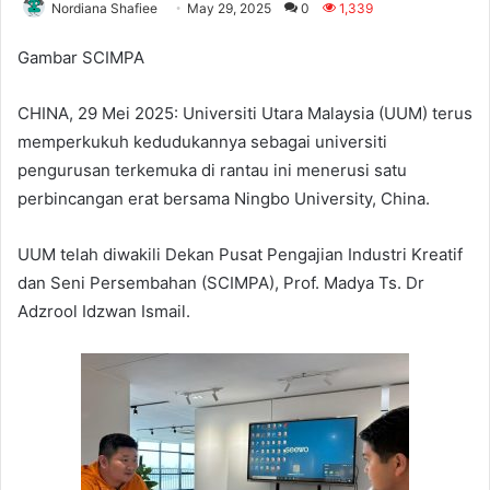
Nordiana Shafiee
May 29, 2025
0
1,339
Gambar SCIMPA
CHINA, 29 Mei 2025: Universiti Utara Malaysia (UUM) terus
memperkukuh kedudukannya sebagai universiti
pengurusan terkemuka di rantau ini menerusi satu
perbincangan erat bersama Ningbo University, China.
UUM telah diwakili Dekan Pusat Pengajian Industri Kreatif
dan Seni Persembahan (SCIMPA), Prof. Madya Ts. Dr
Adzrool Idzwan Ismail.