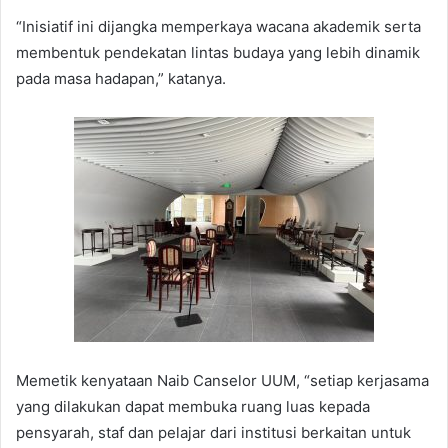
“Inisiatif ini dijangka memperkaya wacana akademik serta
membentuk pendekatan lintas budaya yang lebih dinamik
pada masa hadapan,” katanya.
Memetik kenyataan Naib Canselor UUM, “setiap kerjasama
yang dilakukan dapat membuka ruang luas kepada
pensyarah, staf dan pelajar dari institusi berkaitan untuk