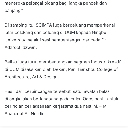
meneroka pelbagai bidang bagi jangka pendek dan
panjang.”
Di samping itu, SCIMPA juga berpeluang memperkenal
latar belakang dan peluang di UUM kepada Ningbo
University melalui sesi pembentangan daripada Dr.
Adzrool Idzwan.
Beliau juga turut membentangkan segmen industri kreatif
di UUM disaksikan oleh Dekan, Pan Tianshou College of
Architecture, Art & Design.
Hasil dari perbincangan tersebut, satu lawatan balas
dijangka akan berlangsung pada bulan Ogos nanti, untuk
perincian perlaksanaan kerjasama dua hala ini. – M
Shahadat Ali Nordin