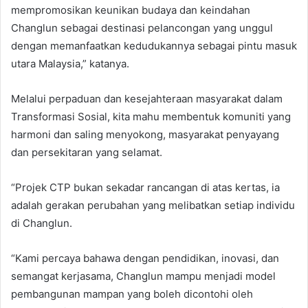
mempromosikan keunikan budaya dan keindahan
Changlun sebagai destinasi pelancongan yang unggul
dengan memanfaatkan kedudukannya sebagai pintu masuk
utara Malaysia,” katanya.
Melalui perpaduan dan kesejahteraan masyarakat dalam
Transformasi Sosial, kita mahu membentuk komuniti yang
harmoni dan saling menyokong, masyarakat penyayang
dan persekitaran yang selamat.
“Projek CTP bukan sekadar rancangan di atas kertas, ia
adalah gerakan perubahan yang melibatkan setiap individu
di Changlun.
“Kami percaya bahawa dengan pendidikan, inovasi, dan
semangat kerjasama, Changlun mampu menjadi model
pembangunan mampan yang boleh dicontohi oleh