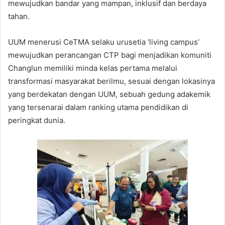
mewujudkan bandar yang mampan, inklusif dan berdaya
tahan.
UUM menerusi CeTMA selaku urusetia ‘living campus’
mewujudkan perancangan CTP bagi menjadikan komuniti
Changlun memiliki minda kelas pertama melalui
transformasi masyarakat berilmu, sesuai dengan lokasinya
yang berdekatan dengan UUM, sebuah gedung adakemik
yang tersenarai dalam ranking utama pendidikan di
peringkat dunia.