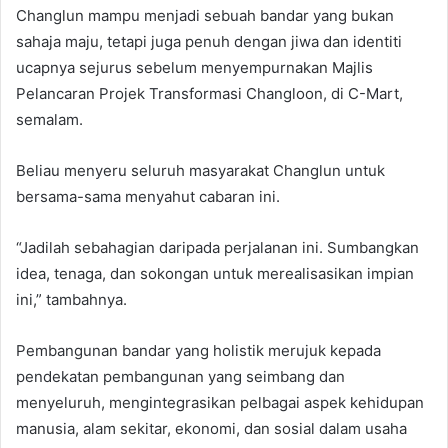
Changlun mampu menjadi sebuah bandar yang bukan
sahaja maju, tetapi juga penuh dengan jiwa dan identiti
ucapnya sejurus sebelum menyempurnakan Majlis
Pelancaran Projek Transformasi Changloon, di C-Mart,
semalam.
Beliau menyeru seluruh masyarakat Changlun untuk
bersama-sama menyahut cabaran ini.
“Jadilah sebahagian daripada perjalanan ini. Sumbangkan
idea, tenaga, dan sokongan untuk merealisasikan impian
ini,” tambahnya.
Pembangunan bandar yang holistik merujuk kepada
pendekatan pembangunan yang seimbang dan
menyeluruh, mengintegrasikan pelbagai aspek kehidupan
manusia, alam sekitar, ekonomi, dan sosial dalam usaha