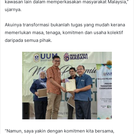
kawasan lain dalam memperkasakan masyarakat Malaysia,”
ujarnya.
Akuinya transformasi bukanlah tugas yang mudah kerana
memerlukan masa, tenaga, komitmen dan usaha kolektif
daripada semua pihak.
“Namun, saya yakin dengan komitmen kita bersama,