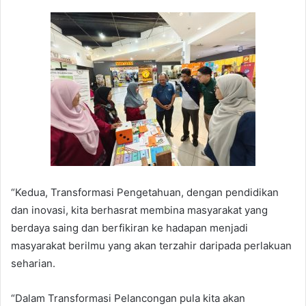
“Kedua, Transformasi Pengetahuan, dengan pendidikan
dan inovasi, kita berhasrat membina masyarakat yang
berdaya saing dan berfikiran ke hadapan menjadi
masyarakat berilmu yang akan terzahir daripada perlakuan
seharian.
“Dalam Transformasi Pelancongan pula kita akan