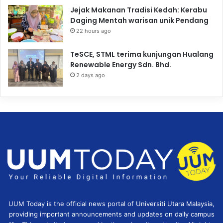
Jejak Makanan Tradisi Kedah: Kerabu
Daging Mentah warisan unik Pendang
22 hours ago
TeSCE, STML terima kunjungan Hualang
Renewable Energy Sdn. Bhd.
2 days ago
UUM Today is the official news portal of Universiti Utara Malaysia,
providing important announcements and updates on daily campus