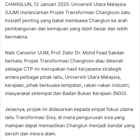
CHANGLUN, 12 Januari 2025: Universiti Utara Malaysia
(UUM) melancarkan Projek Transformasi Changloon satu
inisiatif penting yang bakal membawa Changlun ke arah
pembangunan dan kemajuan yang lebih besar dan lebih
bermakna.
Naib Canselor UUM, Prof. Dato’ Dr. Mohd Foad Sakdan
berkata, Projek Transformasi Changloon atau dikenali
sebagai CTP ini merupakan hasil kerjasama strategik
antara pelbagai pihak iaitu, Universiti Utara Malaysia,
kerajaan, pihak berkuasa tempatan, rakan-rakan industri,
masyarakat setempat dan Badan Bukan Kerajaan (NGO).
Jelasnya, projek ini didasarkan kepada empat fokus utama
iaitu Transformasi Sisa, di mana pengurusan sisa yang
mampan dapat memastikan Changlun menjadi bandar yang
bersih dan mesra alam.