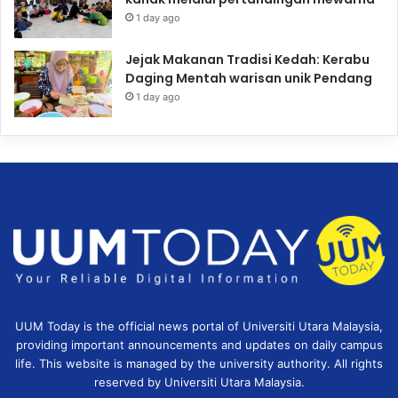
1 day ago
Jejak Makanan Tradisi Kedah: Kerabu
Daging Mentah warisan unik Pendang
1 day ago
UUM Today is the official news portal of Universiti Utara Malaysia,
providing important announcements and updates on daily campus
life. This website is managed by the university authority. All rights
reserved by Universiti Utara Malaysia.