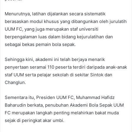
Menurutnya, latihan dijalankan secara sistematik
berasaskan modul khusus yang dibangunkan oleh jurulatih
UUM FC, yang juga merupakan staf universiti
berpengalaman luas dalam bidang kejurulatihan dan
sebagai bekas pemain bola sepak.
Sehingga kini, akademi ini telah berjaya menarik
penyertaan seramai 110 peserta terdiri daripada anak-anak
staf UUM serta pelajar sekolah di sekitar Sintok dan
Changlun.
Sementara itu, Presiden UUM FC, Muhammad Hafidz
Baharudin berkata, penubuhan Akademi Bola Sepak UUM
FC merupakan langkah penting melahirkan bakat muda
sejak di peringkat akar umbi.