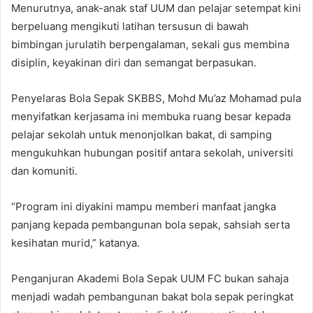
Menurutnya, anak-anak staf UUM dan pelajar setempat kini
berpeluang mengikuti latihan tersusun di bawah
bimbingan jurulatih berpengalaman, sekali gus membina
disiplin, keyakinan diri dan semangat berpasukan.
Penyelaras Bola Sepak SKBBS, Mohd Mu’az Mohamad pula
menyifatkan kerjasama ini membuka ruang besar kepada
pelajar sekolah untuk menonjolkan bakat, di samping
mengukuhkan hubungan positif antara sekolah, universiti
dan komuniti.
“Program ini diyakini mampu memberi manfaat jangka
panjang kepada pembangunan bola sepak, sahsiah serta
kesihatan murid,” katanya.
Penganjuran Akademi Bola Sepak UUM FC bukan sahaja
menjadi wadah pembangunan bakat bola sepak peringkat