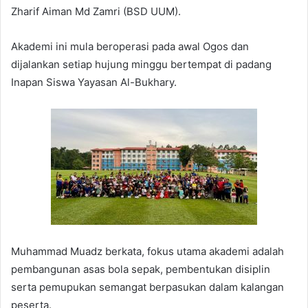
Zharif Aiman Md Zamri (BSD UUM).
Akademi ini mula beroperasi pada awal Ogos dan
dijalankan setiap hujung minggu bertempat di padang
Inapan Siswa Yayasan Al-Bukhary.
Muhammad Muadz berkata, fokus utama akademi adalah
pembangunan asas bola sepak, pembentukan disiplin
serta pemupukan semangat berpasukan dalam kalangan
peserta.