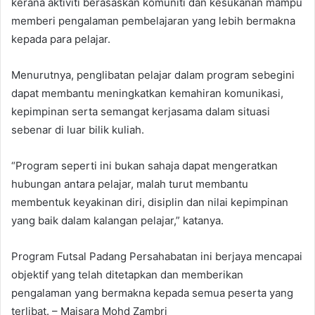
kerana aktiviti berasaskan komuniti dan kesukanan mampu
memberi pengalaman pembelajaran yang lebih bermakna
kepada para pelajar.
Menurutnya, penglibatan pelajar dalam program sebegini
dapat membantu meningkatkan kemahiran komunikasi,
kepimpinan serta semangat kerjasama dalam situasi
sebenar di luar bilik kuliah.
“Program seperti ini bukan sahaja dapat mengeratkan
hubungan antara pelajar, malah turut membantu
membentuk keyakinan diri, disiplin dan nilai kepimpinan
yang baik dalam kalangan pelajar,” katanya.
Program Futsal Padang Persahabatan ini berjaya mencapai
objektif yang telah ditetapkan dan memberikan
pengalaman yang bermakna kepada semua peserta yang
terlibat. – Maisara Mohd Zambri