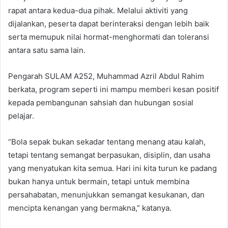
rapat antara kedua-dua pihak. Melalui aktiviti yang
dijalankan, peserta dapat berinteraksi dengan lebih baik
serta memupuk nilai hormat-menghormati dan toleransi
antara satu sama lain.
Pengarah SULAM A252, Muhammad Azril Abdul Rahim
berkata, program seperti ini mampu memberi kesan positif
kepada pembangunan sahsiah dan hubungan sosial
pelajar.
“Bola sepak bukan sekadar tentang menang atau kalah,
tetapi tentang semangat berpasukan, disiplin, dan usaha
yang menyatukan kita semua. Hari ini kita turun ke padang
bukan hanya untuk bermain, tetapi untuk membina
persahabatan, menunjukkan semangat kesukanan, dan
mencipta kenangan yang bermakna,” katanya.