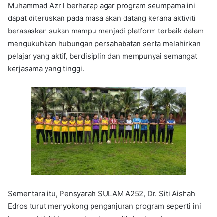
Muhammad Azril berharap agar program seumpama ini
dapat diteruskan pada masa akan datang kerana aktiviti
berasaskan sukan mampu menjadi platform terbaik dalam
mengukuhkan hubungan persahabatan serta melahirkan
pelajar yang aktif, berdisiplin dan mempunyai semangat
kerjasama yang tinggi.
Sementara itu, Pensyarah SULAM A252, Dr. Siti Aishah
Edros turut menyokong penganjuran program seperti ini