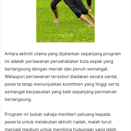
Antara aktiviti utama yang dijalankan sepanjang program
ini adalah perlawanan persahabatan bola sepak yang
berlangsung dengan meriah dan penuh semangat.
Walaupun perlawanan tersebut diadakan secara santai,
peserta tetap menunjukkan komitmen yang tinggi serta
semangat berpasukan yang baik sepanjang permainan
berlangsung.
Program ini bukan sahaja memberi peluang kepada
peserta untuk melakukan aktiviti riadah, malah turut
menjadi medium untuk membina hubungan yang lebih