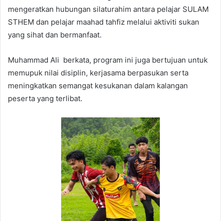
mengeratkan hubungan silaturahim antara pelajar SULAM
STHEM dan pelajar maahad tahfiz melalui aktiviti sukan
yang sihat dan bermanfaat.
Muhammad Ali berkata, program ini juga bertujuan untuk
memupuk nilai disiplin, kerjasama berpasukan serta
meningkatkan semangat kesukanan dalam kalangan
peserta yang terlibat.