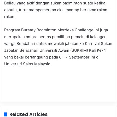
Beliau yang aktif dengan sukan badminton suatu ketika
dahulu, turut mempamerkan aksi mantap bersama rakan-
rakan.
Program Bursary Badminton Merdeka Challenge ini juga
merupakan antara pentas pemilihan pemain di kalangan
warga Bendahari untuk mewakili jabatan ke Karnival Sukan
Jabatan Bendahari Universiti Awam (SUKRIM) Kali Ke-4
yang bakal berlangsung pada 6 – 7 September ini di
Universiti Sains Malaysia.
Related Articles