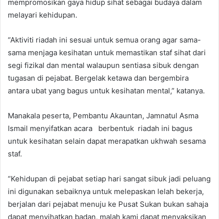
mempromosikan gaya hidup sihat sebagai budaya dalam
melayari kehidupan.
“Aktiviti riadah ini sesuai untuk semua orang agar sama-
sama menjaga kesihatan untuk memastikan staf sihat dari
segi fizikal dan mental walaupun sentiasa sibuk dengan
tugasan di pejabat. Bergelak ketawa dan bergembira
antara ubat yang bagus untuk kesihatan mental,” katanya.
Manakala peserta, Pembantu Akauntan, Jamnatul Asma
Ismail menyifatkan acara berbentuk riadah ini bagus
untuk kesihatan selain dapat merapatkan ukhwah sesama
staf.
“Kehidupan di pejabat setiap hari sangat sibuk jadi peluang
ini digunakan sebaiknya untuk melepaskan lelah bekerja,
berjalan dari pejabat menuju ke Pusat Sukan bukan sahaja
dapat menyihatkan badan, malah kami dapat menyaksikan