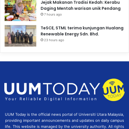
Jejak Makanan Tradisi Kedah: Kerabu
Daging Mentah warisan unik Pendang
7 hours ago
TeSCE, STML terima kunjungan Hualang
Renewable Energy Sdn. Bhd.
23 hours ago
UUM Today is the official news portal of Universiti Utara Malaysia,
providing important announcements and updates on daily campus
life. This website is managed by the university authority. All rights