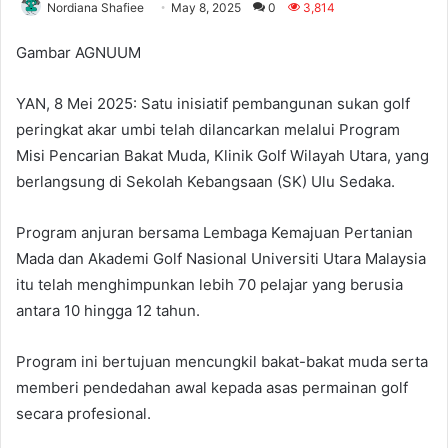
Nordiana Shafiee
May 8, 2025
0
3,814
Gambar AGNUUM
YAN, 8 Mei 2025: Satu inisiatif pembangunan sukan golf
peringkat akar umbi telah dilancarkan melalui Program
Misi Pencarian Bakat Muda, Klinik Golf Wilayah Utara, yang
berlangsung di Sekolah Kebangsaan (SK) Ulu Sedaka.
Program anjuran bersama Lembaga Kemajuan Pertanian
Mada dan Akademi Golf Nasional Universiti Utara Malaysia
itu telah menghimpunkan lebih 70 pelajar yang berusia
antara 10 hingga 12 tahun.
Program ini bertujuan mencungkil bakat-bakat muda serta
memberi pendedahan awal kepada asas permainan golf
secara profesional.