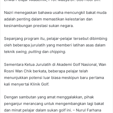
Nazri menegaskan bahawa usaha mencungkil bakat muda
adalah penting dalam memastikan kelestarian dan
kesinambungan prestasi sukan negara.
Sepanjang program itu, pelajar-pelajar tersebut dibimbing
oleh beberapa jurulatih yang memberi latihan asas dalam
teknik
swing, putting
dan
chipping.
Sementara Ketua Jurulatih di Akademi Golf Nasional, Wan
Rosni Wan Chik berkata, beberapa pelajar telah
menunjukkan potensi luar biasa meskipun baru pertama
kali menyertai Klinik Golf.
Dengan sambutan yang amat menggalakkan, pihak
penganjur merancang untuk mengembangkan lagi bakat
dan minat pelajar dalam sukan golf ini. – Nurul Farhana