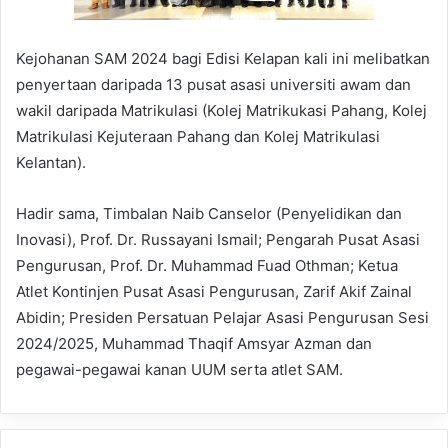
Kejohanan SAM 2024 bagi Edisi Kelapan kali ini melibatkan
penyertaan daripada 13 pusat asasi universiti awam dan
wakil daripada Matrikulasi (Kolej Matrikukasi Pahang, Kolej
Matrikulasi Kejuteraan Pahang dan Kolej Matrikulasi
Kelantan).
Hadir sama, Timbalan Naib Canselor (Penyelidikan dan
Inovasi), Prof. Dr. Russayani Ismail; Pengarah Pusat Asasi
Pengurusan, Prof. Dr. Muhammad Fuad Othman; Ketua
Atlet Kontinjen Pusat Asasi Pengurusan, Zarif Akif Zainal
Abidin; Presiden Persatuan Pelajar Asasi Pengurusan Sesi
2024/2025, Muhammad Thaqif Amsyar Azman dan
pegawai-pegawai kanan UUM serta atlet SAM.