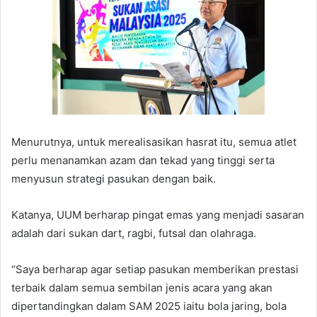
Menurutnya, untuk merealisasikan hasrat itu, semua atlet
perlu menanamkan azam dan tekad yang tinggi serta
menyusun strategi pasukan dengan baik.
Katanya, UUM berharap pingat emas yang menjadi sasaran
adalah dari sukan dart, ragbi, futsal dan olahraga.
“Saya berharap agar setiap pasukan memberikan prestasi
terbaik dalam semua sembilan jenis acara yang akan
dipertandingkan dalam SAM 2025 iaitu bola jaring, bola