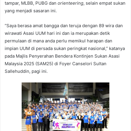
tampar, MLBB, PUBG dan
orienteering
, selain empat sukan
yang menjadi sasaran ini.
“Saya berasa amat bangga dan teruja dengan 89 wira dan
wirawati Asasi UUM hari ini dan ia merupakan detik
permulaan di mana anda perlu memikul harapan dan
impian UUM di persada sukan peringkat nasional,” katanya
pada Majlis Penyerahan Bendera Kontinjen Sukan Asasi
Malaysia 2025 (SAM25) di Foyer Canselori Sultan
Sallehuddin, pagi ini.