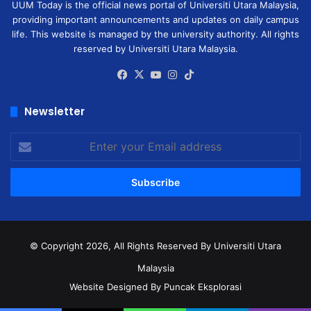
UUM Today is the official news portal of Universiti Utara Malaysia,
providing important announcements and updates on daily campus
life. This website is managed by the university authority. All rights
reserved by Universiti Utara Malaysia.
Facebook
X
YouTube
Instagram
TikTok
Newsletter
Enter
your
Email
address
© Copyright 2026, All Rights Reserved
By Universiti Utara
Malaysia
Website Designed By Puncak Eksplorasi