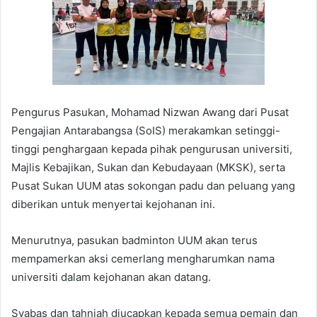
Pengurus Pasukan, Mohamad Nizwan Awang dari Pusat
Pengajian Antarabangsa (SoIS) merakamkan setinggi-
tinggi penghargaan kepada pihak pengurusan universiti,
Majlis Kebajikan, Sukan dan Kebudayaan (MKSK), serta
Pusat Sukan UUM atas sokongan padu dan peluang yang
diberikan untuk menyertai kejohanan ini.
Menurutnya, pasukan badminton UUM akan terus
mempamerkan aksi cemerlang mengharumkan nama
universiti dalam kejohanan akan datang.
Syabas dan tahniah diucapkan kepada semua pemain dan