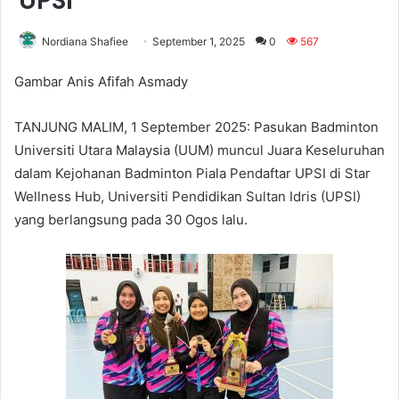
UPSI
Nordiana Shafiee
September 1, 2025
0
567
Gambar Anis Afifah Asmady
TANJUNG MALIM, 1 September 2025: Pasukan Badminton
Universiti Utara Malaysia (UUM) muncul Juara Keseluruhan
dalam Kejohanan Badminton Piala Pendaftar UPSI di Star
Wellness Hub, Universiti Pendidikan Sultan Idris (UPSI)
yang berlangsung pada 30 Ogos lalu.