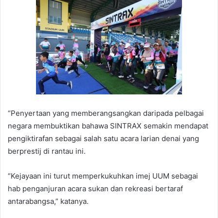
“Penyertaan yang memberangsangkan daripada pelbagai
negara membuktikan bahawa SINTRAX semakin mendapat
pengiktirafan sebagai salah satu acara larian denai yang
berprestij di rantau ini.
“Kejayaan ini turut memperkukuhkan imej UUM sebagai
hab penganjuran acara sukan dan rekreasi bertaraf
antarabangsa,” katanya.