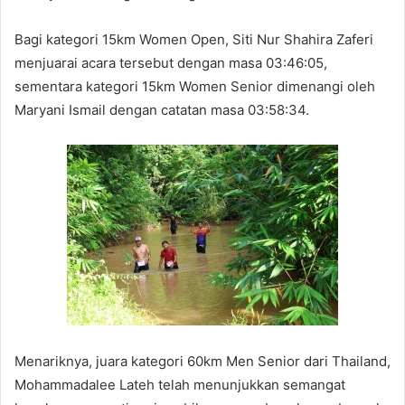
Bagi kategori 15km Women Open, Siti Nur Shahira Zaferi
menjuarai acara tersebut dengan masa 03:46:05,
sementara kategori 15km Women Senior dimenangi oleh
Maryani Ismail dengan catatan masa 03:58:34.
Menariknya, juara kategori 60km Men Senior dari Thailand,
Mohammadalee Lateh telah menunjukkan semangat