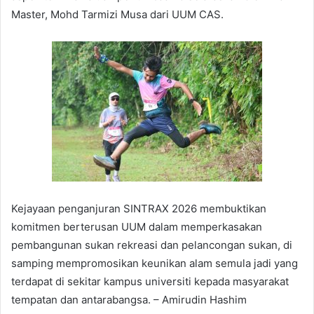
Master, Mohd Tarmizi Musa dari UUM CAS.
Kejayaan penganjuran SINTRAX 2026 membuktikan
komitmen berterusan UUM dalam memperkasakan
pembangunan sukan rekreasi dan pelancongan sukan, di
samping mempromosikan keunikan alam semula jadi yang
terdapat di sekitar kampus universiti kepada masyarakat
tempatan dan antarabangsa. – Amirudin Hashim