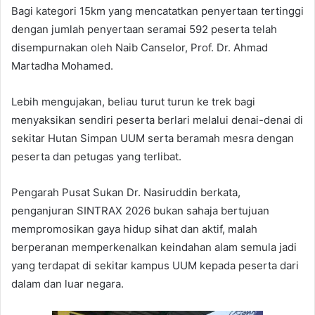
Bagi kategori 15km yang mencatatkan penyertaan tertinggi
dengan jumlah penyertaan seramai 592 peserta telah
disempurnakan oleh Naib Canselor, Prof. Dr. Ahmad
Martadha Mohamed.
Lebih mengujakan, beliau turut turun ke trek bagi
menyaksikan sendiri peserta berlari melalui denai-denai di
sekitar Hutan Simpan UUM serta beramah mesra dengan
peserta dan petugas yang terlibat.
Pengarah Pusat Sukan Dr. Nasiruddin berkata,
penganjuran SINTRAX 2026 bukan sahaja bertujuan
mempromosikan gaya hidup sihat dan aktif, malah
berperanan memperkenalkan keindahan alam semula jadi
yang terdapat di sekitar kampus UUM kepada peserta dari
dalam dan luar negara.