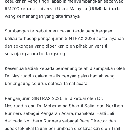
kesukanan yang tinggi apabila menyumbangkan sebanyak
RM200 kepada Universiti Utara Malaysia (UUM) daripada
wang kemenangan yang diterimanya.
Sumbangan tersebut merupakan tanda penghargaan
beliau terhadap penganjuran SINTRAX 2026 serta layanan
dan sokongan yang diberikan oleh pihak universiti
sepanjang acara berlangsung.
Kesemua hadiah kepada pemenang telah disampaikan oleh
Dr. Nasiruddin dalam majlis penyampaian hadiah yang
berlangsung sejurus selesai tamat acara.
Penganjuran SINTRAX 2026 ini diketuai oleh Dr.
Nasiruddin dan Dr. Mohammad Shahril Salim dari Northern
Runners sebagai Pengarah Acara, manakala, Fazli Jalil
daripada Northern Runners sebagai Race Director dan
aspek teknikal laluan perlumbaan diselaraskan oleh Trail