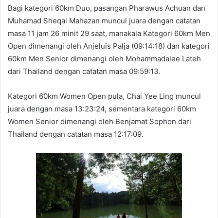
Bagi kategori 60km Duo, pasangan Pharawus Achuan dan
Muhamad Sheqal Mahazan muncul juara dengan catatan
masa 11 jam 26 minit 29 saat, manakala Kategori 60km Men
Open dimenangi oleh Anjeluis Palja (09:14:18) dan kategori
60km Men Senior dimenangi oleh Mohammadalee Lateh
dari Thailand dengan catatan masa 09:59:13.
Kategori 60km Women Open pula, Chai Yee Ling muncul
juara dengan masa 13:23:24, sementara kategori 60km
Women Senior dimenangi oleh Benjamat Sophon dari
Thailand dengan catatan masa 12:17:09.