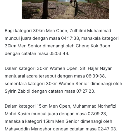
Bagi kategori 30km Men Open, Zulhilmi Muhammad
muncul juara dengan masa 04:17:38, manakala kategori
30km Men Senior dimenangi oleh Cheng Kok Boon
dengan catatan masa 05:03:44.
Dalam kategori 30km Women Open, Siti Hajar Nayan
menjuarai acara tersebut dengan masa 06:39:38,
sementara kategori 30km Women Senior dimenangi oleh
Syirin Zabidi dengan catatan masa 07:27:23.
Dalam kategori 15km Men Open, Muhammad Norhafizi
Mohd Kasim muncul juara dengan masa 02:09:23,
manakala kategori 15km Men Senior dimenangi oleh
Mahayuddin Mangshor dengan catatan masa 02:47:03.