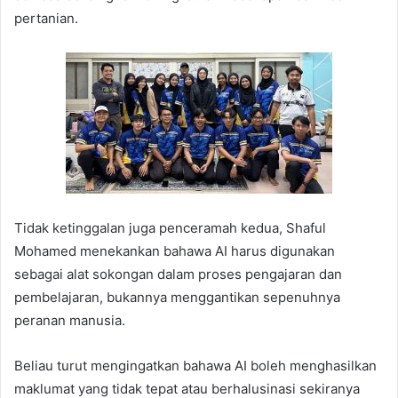
pertanian.
Tidak ketinggalan juga penceramah kedua, Shaful
Mohamed menekankan bahawa AI harus digunakan
sebagai alat sokongan dalam proses pengajaran dan
pembelajaran, bukannya menggantikan sepenuhnya
peranan manusia.
Beliau turut mengingatkan bahawa AI boleh menghasilkan
maklumat yang tidak tepat atau berhalusinasi sekiranya