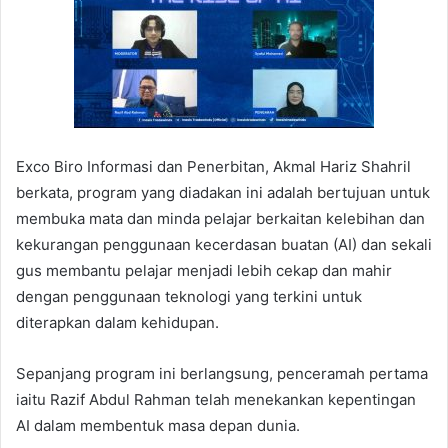
Exco Biro Informasi dan Penerbitan, Akmal Hariz Shahril
berkata, program yang diadakan ini adalah bertujuan untuk
membuka mata dan minda pelajar berkaitan kelebihan dan
kekurangan penggunaan kecerdasan buatan (AI) dan sekali
gus membantu pelajar menjadi lebih cekap dan mahir
dengan penggunaan teknologi yang terkini untuk
diterapkan dalam kehidupan.
Sepanjang program ini berlangsung, penceramah pertama
iaitu Razif Abdul Rahman telah menekankan kepentingan
AI dalam membentuk masa depan dunia.