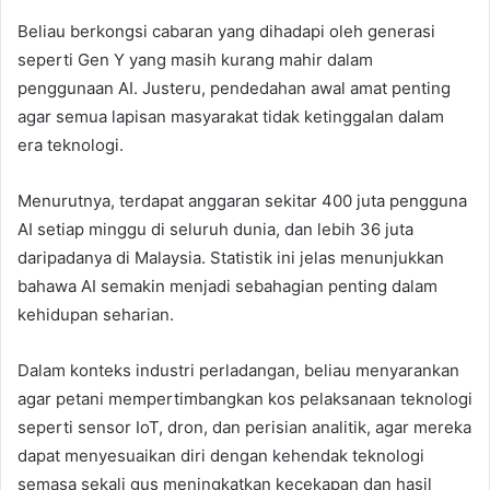
Beliau berkongsi cabaran yang dihadapi oleh generasi
seperti Gen Y yang masih kurang mahir dalam
penggunaan AI. Justeru, pendedahan awal amat penting
agar semua lapisan masyarakat tidak ketinggalan dalam
era teknologi.
Menurutnya, terdapat anggaran sekitar 400 juta pengguna
AI setiap minggu di seluruh dunia, dan lebih 36 juta
daripadanya di Malaysia. Statistik ini jelas menunjukkan
bahawa AI semakin menjadi sebahagian penting dalam
kehidupan seharian.
Dalam konteks industri perladangan, beliau menyarankan
agar petani mempertimbangkan kos pelaksanaan teknologi
seperti sensor IoT, dron, dan perisian analitik, agar mereka
dapat menyesuaikan diri dengan kehendak teknologi
semasa sekali gus meningkatkan kecekapan dan hasil