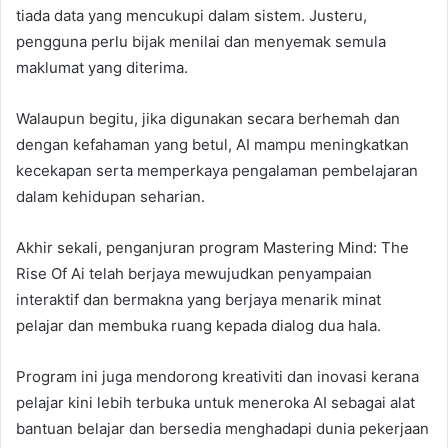
tiada data yang mencukupi dalam sistem. Justeru,
pengguna perlu bijak menilai dan menyemak semula
maklumat yang diterima.
Walaupun begitu, jika digunakan secara berhemah dan
dengan kefahaman yang betul, AI mampu meningkatkan
kecekapan serta memperkaya pengalaman pembelajaran
dalam kehidupan seharian.
Akhir sekali, penganjuran program Mastering Mind: The
Rise Of Ai telah berjaya mewujudkan penyampaian
interaktif dan bermakna yang berjaya menarik minat
pelajar dan membuka ruang kepada dialog dua hala.
Program ini juga mendorong kreativiti dan inovasi kerana
pelajar kini lebih terbuka untuk meneroka AI sebagai alat
bantuan belajar dan bersedia menghadapi dunia pekerjaan