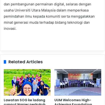
dan pembangunan permainan digital, selaras dengan
usaha Universiti Utara Malaysia dalam memperkasa
pemindahan ilmu kepada komuniti serta menggalakkan
minat generasi muda terhadap bidang teknologi dan
inovasi.
Related Articles
Lawatan SOG ke ladang
UUM Welcomes High-
rumput Napier perkukuh
Achieving Foundation