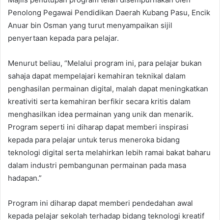
Penolong Pegawai Pendidikan Daerah Kubang Pasu, Encik
Anuar bin Osman yang turut menyampaikan sijil
penyertaan kepada para pelajar.
Menurut beliau, “Melalui program ini, para pelajar bukan
sahaja dapat mempelajari kemahiran teknikal dalam
penghasilan permainan digital, malah dapat meningkatkan
kreativiti serta kemahiran berfikir secara kritis dalam
menghasilkan idea permainan yang unik dan menarik.
Program seperti ini diharap dapat memberi inspirasi
kepada para pelajar untuk terus meneroka bidang
teknologi digital serta melahirkan lebih ramai bakat baharu
dalam industri pembangunan permainan pada masa
hadapan.”
Program ini diharap dapat memberi pendedahan awal
kepada pelajar sekolah terhadap bidang teknologi kreatif