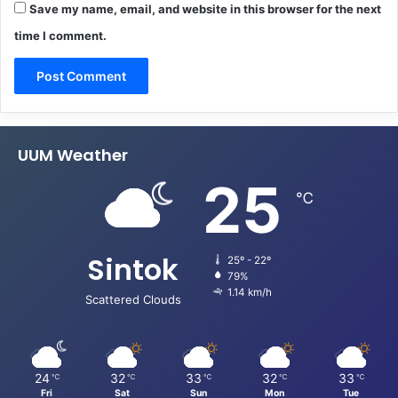
Save my name, email, and website in this browser for the next
time I comment.
UUM Weather
25
℃
Sintok
25º - 22º
79%
1.14 km/h
Scattered Clouds
24
32
33
32
33
℃
℃
℃
℃
℃
Fri
Sat
Sun
Mon
Tue