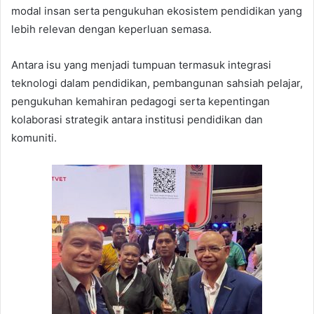
modal insan serta pengukuhan ekosistem pendidikan yang
lebih relevan dengan keperluan semasa.
Antara isu yang menjadi tumpuan termasuk integrasi
teknologi dalam pendidikan, pembangunan sahsiah pelajar,
pengukuhan kemahiran pedagogi serta kepentingan
kolaborasi strategik antara institusi pendidikan dan
komuniti.