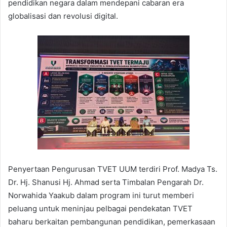
pendidikan negara dalam mendepani cabaran era
globalisasi dan revolusi digital.
Penyertaan Pengurusan TVET UUM terdiri Prof. Madya Ts.
Dr. Hj. Shanusi Hj. Ahmad serta Timbalan Pengarah Dr.
Norwahida Yaakub dalam program ini turut memberi
peluang untuk meninjau pelbagai pendekatan TVET
baharu berkaitan pembangunan pendidikan, pemerkasaan