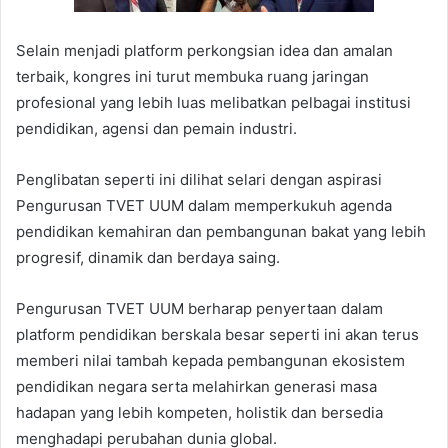
Selain menjadi platform perkongsian idea dan amalan
terbaik, kongres ini turut membuka ruang jaringan
profesional yang lebih luas melibatkan pelbagai institusi
pendidikan, agensi dan pemain industri.
Penglibatan seperti ini dilihat selari dengan aspirasi
Pengurusan TVET UUM dalam memperkukuh agenda
pendidikan kemahiran dan pembangunan bakat yang lebih
progresif, dinamik dan berdaya saing.
Pengurusan TVET UUM berharap penyertaan dalam
platform pendidikan berskala besar seperti ini akan terus
memberi nilai tambah kepada pembangunan ekosistem
pendidikan negara serta melahirkan generasi masa
hadapan yang lebih kompeten, holistik dan bersedia
menghadapi perubahan dunia global.