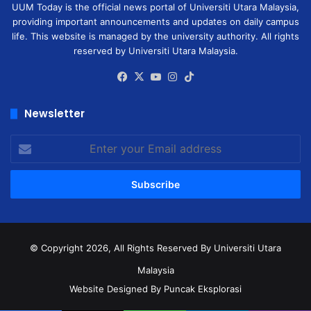
UUM Today is the official news portal of Universiti Utara Malaysia,
providing important announcements and updates on daily campus
life. This website is managed by the university authority. All rights
reserved by Universiti Utara Malaysia.
Facebook
X
YouTube
Instagram
TikTok
Newsletter
Enter
your
Email
address
© Copyright 2026, All Rights Reserved
By Universiti Utara
Malaysia
Website Designed By Puncak Eksplorasi