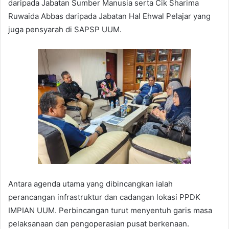
daripada Jabatan Sumber Manusia serta Cik Sharima
Ruwaida Abbas daripada Jabatan Hal Ehwal Pelajar yang
juga pensyarah di SAPSP UUM.
Antara agenda utama yang dibincangkan ialah
perancangan infrastruktur dan cadangan lokasi PPDK
IMPIAN UUM. Perbincangan turut menyentuh garis masa
pelaksanaan dan pengoperasian pusat berkenaan.