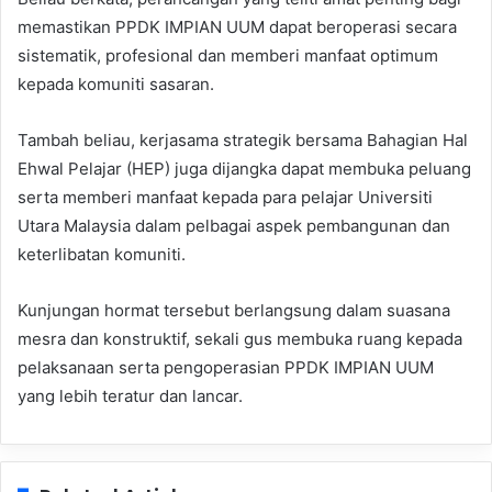
memastikan PPDK IMPIAN UUM dapat beroperasi secara
sistematik, profesional dan memberi manfaat optimum
kepada komuniti sasaran.
Tambah beliau, kerjasama strategik bersama Bahagian Hal
Ehwal Pelajar (HEP) juga dijangka dapat membuka peluang
serta memberi manfaat kepada para pelajar Universiti
Utara Malaysia dalam pelbagai aspek pembangunan dan
keterlibatan komuniti.
Kunjungan hormat tersebut berlangsung dalam suasana
mesra dan konstruktif, sekali gus membuka ruang kepada
pelaksanaan serta pengoperasian PPDK IMPIAN UUM
yang lebih teratur dan lancar.