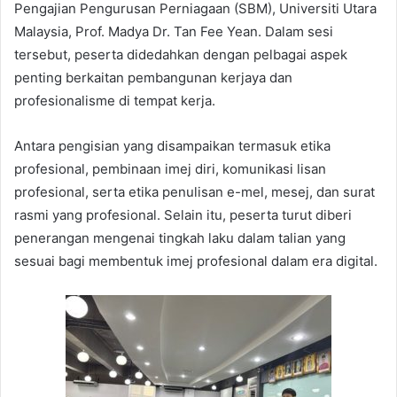
Pengajian Pengurusan Perniagaan (SBM), Universiti Utara
Malaysia, Prof. Madya Dr. Tan Fee Yean. Dalam sesi
tersebut, peserta didedahkan dengan pelbagai aspek
penting berkaitan pembangunan kerjaya dan
profesionalisme di tempat kerja.
Antara pengisian yang disampaikan termasuk etika
profesional, pembinaan imej diri, komunikasi lisan
profesional, serta etika penulisan e-mel, mesej, dan surat
rasmi yang profesional. Selain itu, peserta turut diberi
penerangan mengenai tingkah laku dalam talian yang
sesuai bagi membentuk imej profesional dalam era digital.