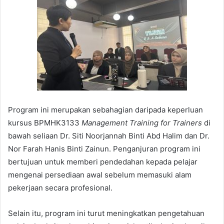
Program ini merupakan sebahagian daripada keperluan
kursus BPMHK3133
Management Training for Trainers
di
bawah seliaan Dr. Siti Noorjannah Binti Abd Halim dan Dr.
Nor Farah Hanis Binti Zainun. Penganjuran program ini
bertujuan untuk memberi pendedahan kepada pelajar
mengenai persediaan awal sebelum memasuki alam
pekerjaan secara profesional.
Selain itu, program ini turut meningkatkan pengetahuan