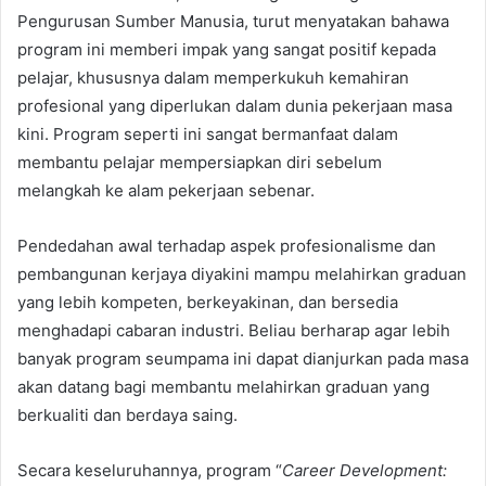
Pengurusan Sumber Manusia, turut menyatakan bahawa
program ini memberi impak yang sangat positif kepada
pelajar, khususnya dalam memperkukuh kemahiran
profesional yang diperlukan dalam dunia pekerjaan masa
kini. Program seperti ini sangat bermanfaat dalam
membantu pelajar mempersiapkan diri sebelum
melangkah ke alam pekerjaan sebenar.
Pendedahan awal terhadap aspek profesionalisme dan
pembangunan kerjaya diyakini mampu melahirkan graduan
yang lebih kompeten, berkeyakinan, dan bersedia
menghadapi cabaran industri. Beliau berharap agar lebih
banyak program seumpama ini dapat dianjurkan pada masa
akan datang bagi membantu melahirkan graduan yang
berkualiti dan berdaya saing.
Secara keseluruhannya, program “
Career Development: