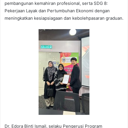
pembangunan kemahiran profesional, serta SDG 8:
Pekerjaan Layak dan Pertumbuhan Ekonomi dengan
meningkatkan kesiapsiagaan dan kebolehpasaran graduan.
Dr. Edora Binti Ismail, selaku Pengerusi Program