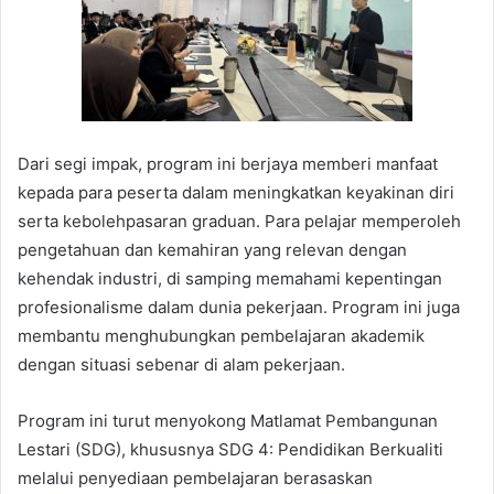
Dari segi impak, program ini berjaya memberi manfaat
kepada para peserta dalam meningkatkan keyakinan diri
serta kebolehpasaran graduan. Para pelajar memperoleh
pengetahuan dan kemahiran yang relevan dengan
kehendak industri, di samping memahami kepentingan
profesionalisme dalam dunia pekerjaan. Program ini juga
membantu menghubungkan pembelajaran akademik
dengan situasi sebenar di alam pekerjaan.
Program ini turut menyokong Matlamat Pembangunan
Lestari (SDG), khususnya SDG 4: Pendidikan Berkualiti
melalui penyediaan pembelajaran berasaskan