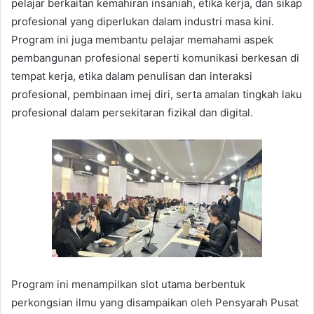
pelajar berkaitan kemahiran insaniah, etika kerja, dan sikap
profesional yang diperlukan dalam industri masa kini.
Program ini juga membantu pelajar memahami aspek
pembangunan profesional seperti komunikasi berkesan di
tempat kerja, etika dalam penulisan dan interaksi
profesional, pembinaan imej diri, serta amalan tingkah laku
profesional dalam persekitaran fizikal dan digital.
Program ini menampilkan slot utama berbentuk
perkongsian ilmu yang disampaikan oleh Pensyarah Pusat