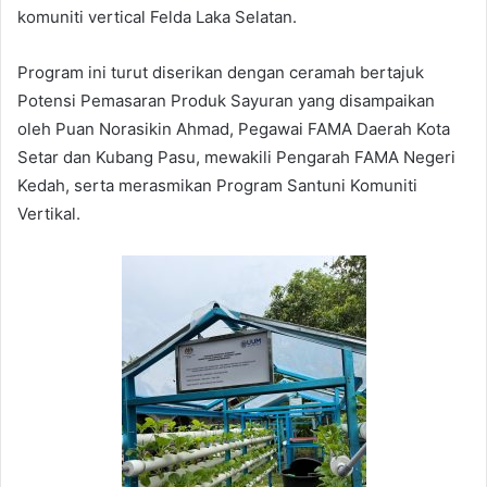
komuniti vertical Felda Laka Selatan.
Program ini turut diserikan dengan ceramah bertajuk
Potensi Pemasaran Produk Sayuran yang disampaikan
oleh Puan Norasikin Ahmad, Pegawai FAMA Daerah Kota
Setar dan Kubang Pasu, mewakili Pengarah FAMA Negeri
Kedah, serta merasmikan Program Santuni Komuniti
Vertikal.