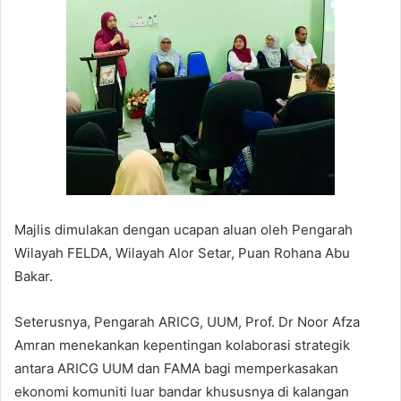
Majlis dimulakan dengan ucapan aluan oleh Pengarah
Wilayah FELDA, Wilayah Alor Setar, Puan Rohana Abu
Bakar.
Seterusnya, Pengarah ARICG, UUM, Prof. Dr Noor Afza
Amran menekankan kepentingan kolaborasi strategik
antara ARICG UUM dan FAMA bagi memperkasakan
ekonomi komuniti luar bandar khususnya di kalangan