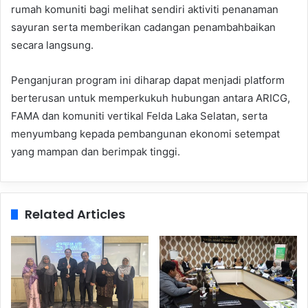
rumah komuniti bagi melihat sendiri aktiviti penanaman
sayuran serta memberikan cadangan penambahbaikan
secara langsung.
Penganjuran program ini diharap dapat menjadi platform
berterusan untuk memperkukuh hubungan antara ARICG,
FAMA dan komuniti vertikal Felda Laka Selatan, serta
menyumbang kepada pembangunan ekonomi setempat
yang mampan dan berimpak tinggi.
Related Articles