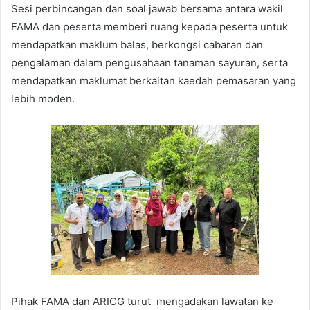
Sesi perbincangan dan soal jawab bersama antara wakil
FAMA dan peserta memberi ruang kepada peserta untuk
mendapatkan maklum balas, berkongsi cabaran dan
pengalaman dalam pengusahaan tanaman sayuran, serta
mendapatkan maklumat berkaitan kaedah pemasaran yang
lebih moden.
Pihak FAMA dan ARICG turut mengadakan lawatan ke