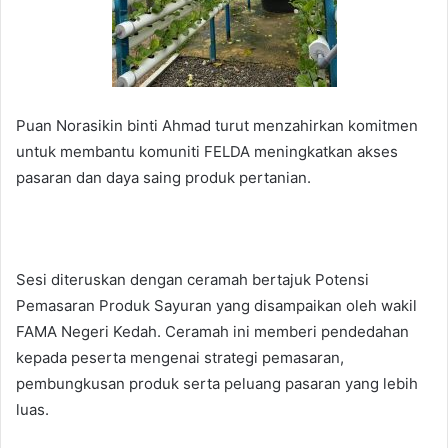
Puan Norasikin binti Ahmad turut menzahirkan komitmen
untuk membantu komuniti FELDA meningkatkan akses
pasaran dan daya saing produk pertanian.
Sesi diteruskan dengan ceramah bertajuk Potensi
Pemasaran Produk Sayuran yang disampaikan oleh wakil
FAMA Negeri Kedah. Ceramah ini memberi pendedahan
kepada peserta mengenai strategi pemasaran,
pembungkusan produk serta peluang pasaran yang lebih
luas.