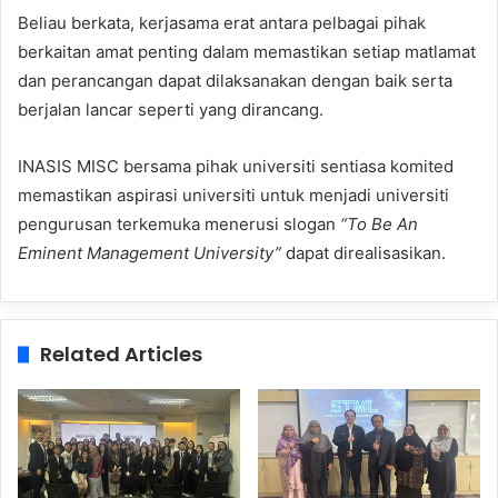
Beliau berkata, kerjasama erat antara pelbagai pihak
berkaitan amat penting dalam memastikan setiap matlamat
dan perancangan dapat dilaksanakan dengan baik serta
berjalan lancar seperti yang dirancang.
INASIS MISC bersama pihak universiti sentiasa komited
memastikan aspirasi universiti untuk menjadi universiti
pengurusan terkemuka menerusi slogan
“To Be An
Eminent Management University”
dapat direalisasikan.
Related Articles