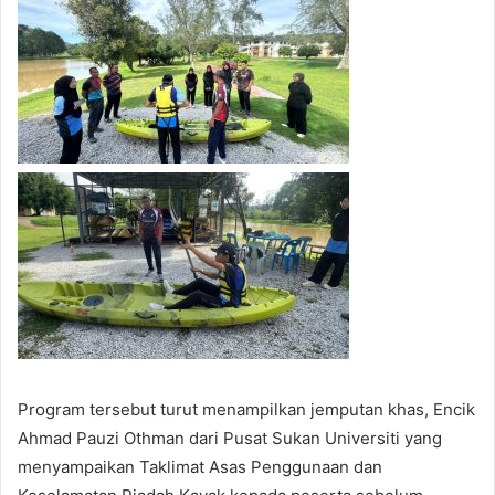
Program tersebut turut menampilkan jemputan khas, Encik
Ahmad Pauzi Othman dari Pusat Sukan Universiti yang
menyampaikan Taklimat Asas Penggunaan dan