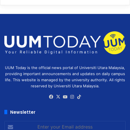
UUM Today is the official news portal of Universiti Utara Malaysia,
providing important announcements and updates on daily campus
life. This website is managed by the university authority. All rights
reserved by Universiti Utara Malaysia.
Facebook
X
YouTube
Instagram
TikTok
Newsletter
Enter
your