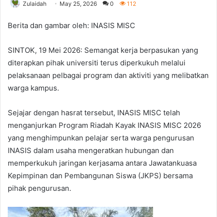
Zulaidah
May 25, 2026
0
112
Berita dan gambar oleh: INASIS MISC
SINTOK, 19 Mei 2026: Semangat kerja berpasukan yang
diterapkan pihak universiti terus diperkukuh melalui
pelaksanaan pelbagai program dan aktiviti yang melibatkan
warga kampus.
Sejajar dengan hasrat tersebut, INASIS MISC telah
menganjurkan Program Riadah Kayak INASIS MISC 2026
yang menghimpunkan pelajar serta warga pengurusan
INASIS dalam usaha mengeratkan hubungan dan
memperkukuh jaringan kerjasama antara Jawatankuasa
Kepimpinan dan Pembangunan Siswa (JKPS) bersama
pihak pengurusan.