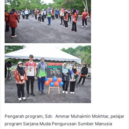
Pengarah program, Sdr.
Ammar Muhaimin Mokhtar, pelajar
program Sarjana Muda Pengurusan Sumber Manusia