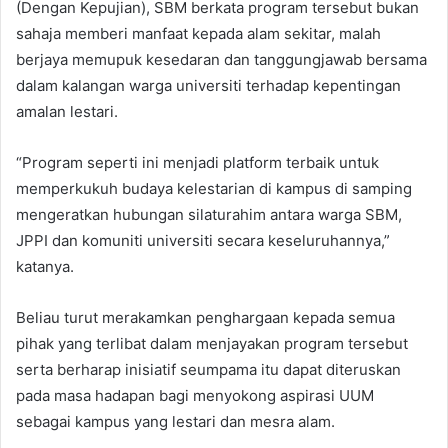
(Dengan Kepujian), SBM berkata program tersebut bukan
sahaja memberi manfaat kepada alam sekitar, malah
berjaya memupuk kesedaran dan tanggungjawab bersama
dalam kalangan warga universiti terhadap kepentingan
amalan lestari.
“Program seperti ini menjadi platform terbaik untuk
memperkukuh budaya kelestarian di kampus di samping
mengeratkan hubungan silaturahim antara warga SBM,
JPPI dan komuniti universiti secara keseluruhannya,”
katanya.
Beliau turut merakamkan penghargaan kepada semua
pihak yang terlibat dalam menjayakan program tersebut
serta berharap inisiatif seumpama itu dapat diteruskan
pada masa hadapan bagi menyokong aspirasi UUM
sebagai kampus yang lestari dan mesra alam.