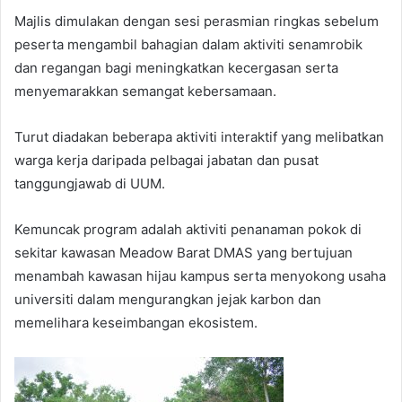
Majlis dimulakan dengan sesi perasmian ringkas sebelum
peserta mengambil bahagian dalam aktiviti senamrobik
dan regangan bagi meningkatkan kecergasan serta
menyemarakkan semangat kebersamaan.
Turut diadakan beberapa aktiviti interaktif yang melibatkan
warga kerja daripada pelbagai jabatan dan pusat
tanggungjawab di UUM.
Kemuncak program adalah aktiviti penanaman pokok di
sekitar kawasan Meadow Barat DMAS yang bertujuan
menambah kawasan hijau kampus serta menyokong usaha
universiti dalam mengurangkan jejak karbon dan
memelihara keseimbangan ekosistem.