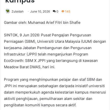
kampus
Zulaidah
June 10, 2026
0
145
Gambar oleh: Muhamad Arief Fitri bin Shafie
SINTOK, 9 Jun 2026: Pusat Pengajian Pengurusan
Perniagaan (SBM), Universiti Utara Malaysia (UUM) dengan
kerjasama Jabatan Pembangunan dan Pengurusan
Infrastruktur (JPPI) telah menganjurkan Program
EcoGrowth: SBM X JPPI yang berlangsung di kawasan
Meadow Barat DMAS, hari ini.
Program yang menghimpunkan pelajar dan staf SBM dan
JPPI ini merupakan sebahagian daripada inisiatif universiti
dalam memperkukuh agenda kelestarian kampus menerusi
aktiviti penghijauan, pemuliharaan alam sekitar dan
penglibatan komuniti kampus secara aktif.