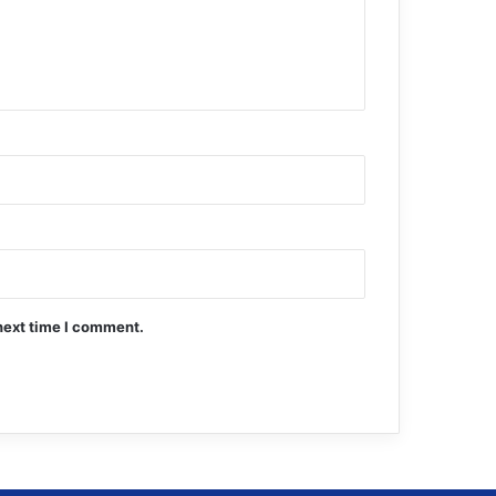
next time I comment.