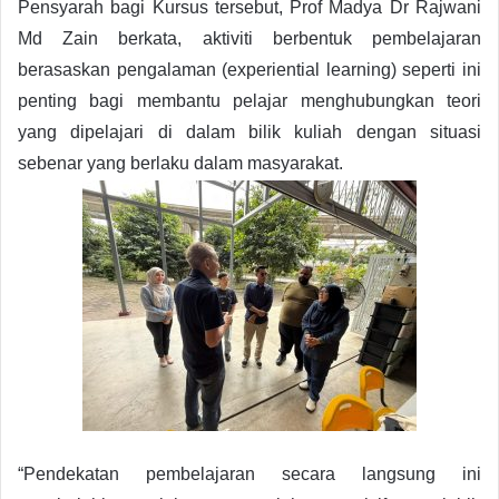
Pensyarah bagi Kursus tersebut, Prof Madya Dr Rajwani
Md Zain berkata, aktiviti berbentuk pembelajaran
berasaskan pengalaman (experiential learning) seperti ini
penting bagi membantu pelajar menghubungkan teori
yang dipelajari di dalam bilik kuliah dengan situasi
sebenar yang berlaku dalam masyarakat.
“Pendekatan pembelajaran secara langsung ini