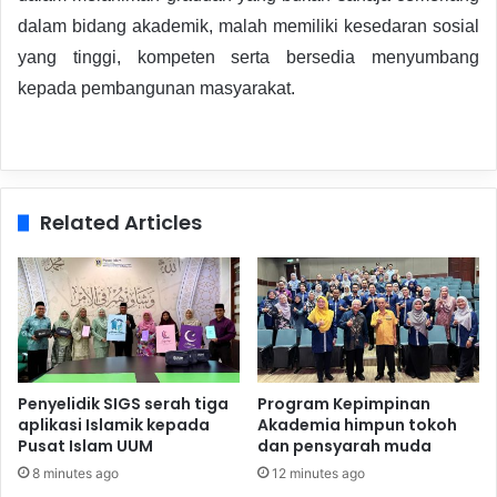
dalam bidang akademik, malah memiliki kesedaran sosial
yang tinggi, kompeten serta bersedia menyumbang
kepada pembangunan masyarakat.
Related Articles
Penyelidik SIGS serah tiga
Program Kepimpinan
aplikasi Islamik kepada
Akademia himpun tokoh
Pusat Islam UUM
dan pensyarah muda
8 minutes ago
12 minutes ago