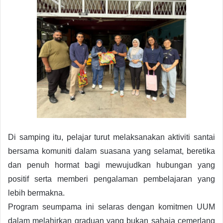
Di samping itu, pelajar turut melaksanakan aktiviti santai
bersama komuniti dalam suasana yang selamat, beretika
dan penuh hormat bagi mewujudkan hubungan yang
positif serta memberi pengalaman pembelajaran yang
lebih bermakna.
Program seumpama ini selaras dengan komitmen UUM
dalam melahirkan graduan yang bukan sahaja cemerlang