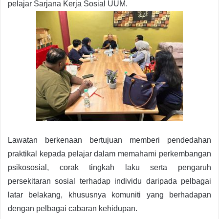
pelajar Sarjana Kerja Sosial UUM.
Lawatan berkenaan bertujuan memberi pendedahan
praktikal kepada pelajar dalam memahami perkembangan
psikososial, corak tingkah laku serta pengaruh
persekitaran sosial terhadap individu daripada pelbagai
latar belakang, khususnya komuniti yang berhadapan
dengan pelbagai cabaran kehidupan.