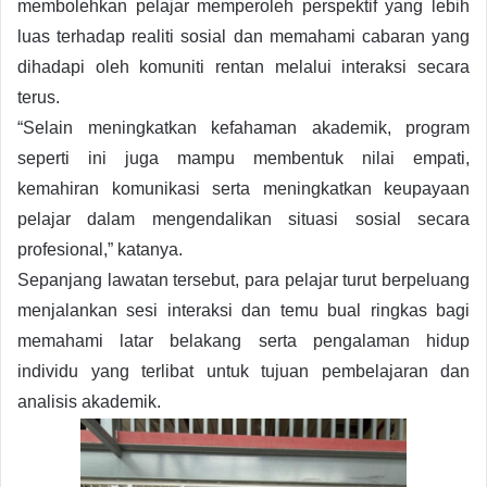
membolehkan pelajar memperoleh perspektif yang lebih
luas terhadap realiti sosial dan memahami cabaran yang
dihadapi oleh komuniti rentan melalui interaksi secara
terus.
“Selain meningkatkan kefahaman akademik, program
seperti ini juga mampu membentuk nilai empati,
kemahiran komunikasi serta meningkatkan keupayaan
pelajar dalam mengendalikan situasi sosial secara
profesional,” katanya.
Sepanjang lawatan tersebut, para pelajar turut berpeluang
menjalankan sesi interaksi dan temu bual ringkas bagi
memahami latar belakang serta pengalaman hidup
individu yang terlibat untuk tujuan pembelajaran dan
analisis akademik.