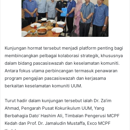
Kunjungan hormat tersebut menjadi platform penting bagi
membincangkan pelbagai kolaborasi strategik, khususnya
dalam bidang pascasiswazah dan keselamatan komuniti.
Antara fokus utama perbincangan termasuk penawaran
program pengajian pascasiswazah dan kerjasama
berkaitan keselamatan komuniti UUM.
Turut hadir dalam kunjungan tersebut ialah Dr. Za’im
Ahmad, Pengarah Pusat Kokurikulum UUM, Yang
Berbahagia Dato’ Hashim Ali, Timbalan Pengerusi MCPF
Kedah dan Prof. Dr. Jamaludin Mustaffa, Exco MCPF