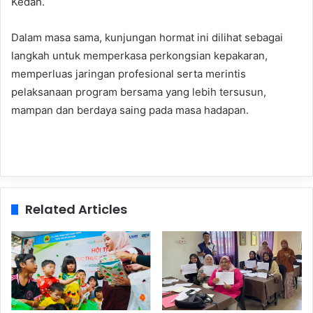
Kedah.
Dalam masa sama, kunjungan hormat ini dilihat sebagai
langkah untuk memperkasa perkongsian kepakaran,
memperluas jaringan profesional serta merintis
pelaksanaan program bersama yang lebih tersusun,
mampan dan berdaya saing pada masa hadapan.
Related Articles