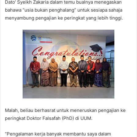
Dato’ Syeikh Zakaria dalam temu bualnya menegaskan
bahawa “usia bukan penghalang” untuk sesiapa sahaja
menyambung pengajian ke peringkat yang lebih tinggi.
Malah, beliau berhasrat untuk meneruskan pengajian ke
peringkat Doktor Falsafah (PhD) di UUM.
“Pengalaman kerja banyak membantu saya dalam