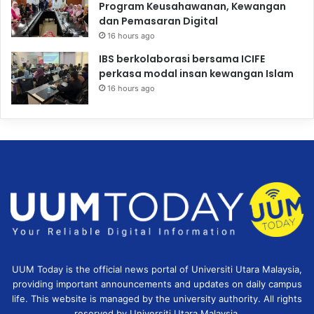
Program Keusahawanan, Kewangan
dan Pemasaran Digital
16 hours ago
IBS berkolaborasi bersama ICIFE
perkasa modal insan kewangan Islam
16 hours ago
UUM Today is the official news portal of Universiti Utara Malaysia,
providing important announcements and updates on daily campus
life. This website is managed by the university authority. All rights
reserved by Universiti Utara Malaysia.