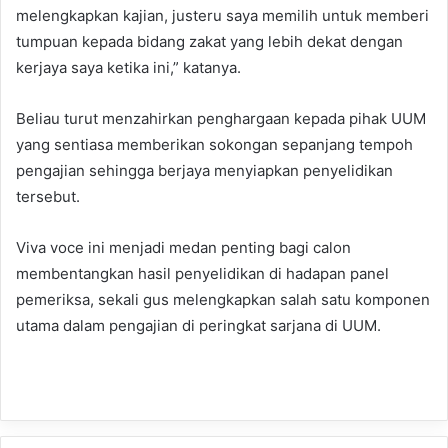
melengkapkan kajian, justeru saya memilih untuk memberi
tumpuan kepada bidang zakat yang lebih dekat dengan
kerjaya saya ketika ini,” katanya.
Beliau turut menzahirkan penghargaan kepada pihak UUM
yang sentiasa memberikan sokongan sepanjang tempoh
pengajian sehingga berjaya menyiapkan penyelidikan
tersebut.
Viva voce ini menjadi medan penting bagi calon
membentangkan hasil penyelidikan di hadapan panel
pemeriksa, sekali gus melengkapkan salah satu komponen
utama dalam pengajian di peringkat sarjana di UUM.