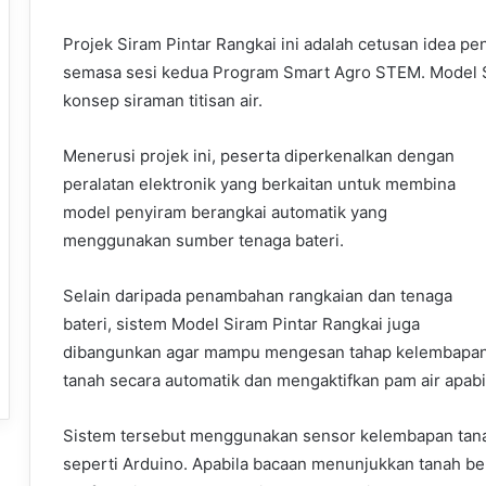
Projek Siram Pintar Rangkai ini adalah cetusan idea 
semasa sesi kedua Program Smart Agro STEM. Model S
konsep siraman titisan air.
Menerusi projek ini, peserta diperkenalkan dengan
peralatan elektronik yang berkaitan untuk membina
model penyiram berangkai automatik yang
menggunakan sumber tenaga bateri.
Selain daripada penambahan rangkaian dan tenaga
bateri, sistem Model Siram Pintar Rangkai juga
dibangunkan agar mampu mengesan tahap kelembapa
tanah secara automatik dan mengaktifkan pam air apabi
Sistem tersebut menggunakan sensor kelembapan tan
seperti Arduino. Apabila bacaan menunjukkan tanah be