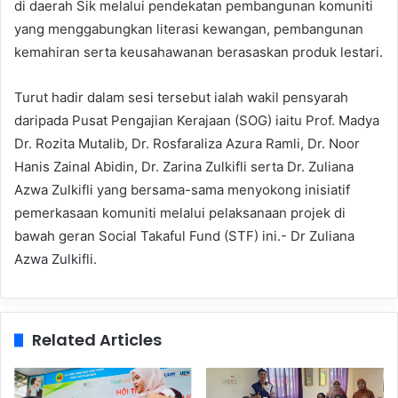
di daerah Sik melalui pendekatan pembangunan komuniti
yang menggabungkan literasi kewangan, pembangunan
kemahiran serta keusahawanan berasaskan produk lestari.
Turut hadir dalam sesi tersebut ialah wakil pensyarah
daripada Pusat Pengajian Kerajaan (SOG) iaitu Prof. Madya
Dr. Rozita Mutalib, Dr. Rosfaraliza Azura Ramli, Dr. Noor
Hanis Zainal Abidin, Dr. Zarina Zulkifli serta Dr. Zuliana
Azwa Zulkifli yang bersama-sama menyokong inisiatif
pemerkasaan komuniti melalui pelaksanaan projek di
bawah geran Social Takaful Fund (STF) ini.- Dr Zuliana
Azwa Zulkifli.
Related Articles