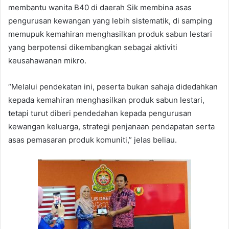
membantu wanita B40 di daerah Sik membina asas
pengurusan kewangan yang lebih sistematik, di samping
memupuk kemahiran menghasilkan produk sabun lestari
yang berpotensi dikembangkan sebagai aktiviti
keusahawanan mikro.
“Melalui pendekatan ini, peserta bukan sahaja didedahkan
kepada kemahiran menghasilkan produk sabun lestari,
tetapi turut diberi pendedahan kepada pengurusan
kewangan keluarga, strategi penjanaan pendapatan serta
asas pemasaran produk komuniti,” jelas beliau.