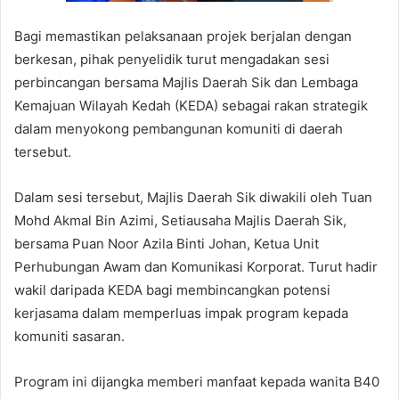
Bagi memastikan pelaksanaan projek berjalan dengan
berkesan, pihak penyelidik turut mengadakan sesi
perbincangan bersama Majlis Daerah Sik dan Lembaga
Kemajuan Wilayah Kedah (KEDA) sebagai rakan strategik
dalam menyokong pembangunan komuniti di daerah
tersebut.
Dalam sesi tersebut, Majlis Daerah Sik diwakili oleh Tuan
Mohd Akmal Bin Azimi, Setiausaha Majlis Daerah Sik,
bersama Puan Noor Azila Binti Johan, Ketua Unit
Perhubungan Awam dan Komunikasi Korporat. Turut hadir
wakil daripada KEDA bagi membincangkan potensi
kerjasama dalam memperluas impak program kepada
komuniti sasaran.
Program ini dijangka memberi manfaat kepada wanita B40