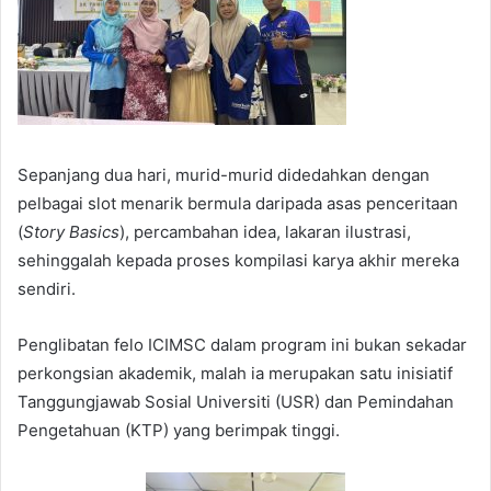
Sepanjang dua hari, murid-murid didedahkan dengan
pelbagai slot menarik bermula daripada asas penceritaan
(
Story Basics
), percambahan idea, lakaran ilustrasi,
sehinggalah kepada proses kompilasi karya akhir mereka
sendiri.
Penglibatan felo ICIMSC dalam program ini bukan sekadar
perkongsian akademik, malah ia merupakan satu inisiatif
Tanggungjawab Sosial Universiti (USR) dan Pemindahan
Pengetahuan (KTP) yang berimpak tinggi.