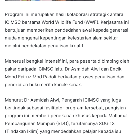
Program ini merupakan hasil kolaborasi strategik antara
ICIMSC bersama World Wildlife Fund (WWF). Kerjasama ini
bertujuan memberikan pendedahan awal kepada generasi
muda mengenai kepentingan kelestarian alam sekitar
melalui pendekatan penulisan kreatif.
Menerusi bengkel intensif ini, para peserta dibimbing oleh
pakar daripada ICIMSC iaitu Dr Asmidah Alwi dan Encik
Mohd Fairuz Mhd Padoli berkaitan proses penulisan dan
penerbitan buku cerita kanak-kanak.
Menurut Dr Asmidah Alwi, Pengarah ICIMSC yang juga
bertindak sebagai fasilitator program tersebut, pengisian
program ini memberi penekanan khusus kepada Matlamat
Pembangunan Mampan (SDG), terutamanya SDG 13
(Tindakan Iklim) yang mendedahkan pelajar kepada isu