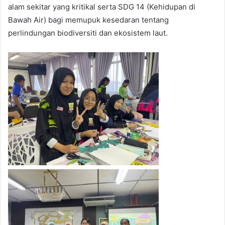
alam sekitar yang kritikal serta SDG 14 (Kehidupan di
Bawah Air) bagi memupuk kesedaran tentang
perlindungan biodiversiti dan ekosistem laut.