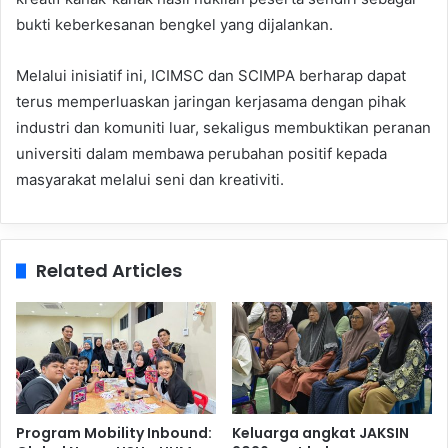
bukti keberkesanan bengkel yang dijalankan.
Melalui inisiatif ini, ICIMSC dan SCIMPA berharap dapat
terus memperluaskan jaringan kerjasama dengan pihak
industri dan komuniti luar, sekaligus membuktikan peranan
universiti dalam membawa perubahan positif kepada
masyarakat melalui seni dan kreativiti.
Related Articles
Program Mobility Inbound:
Keluarga angkat JAKSIN