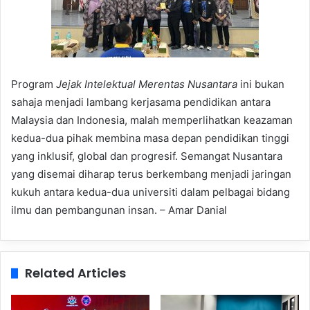
Program
Jejak Intelektual Merentas Nusantara
ini bukan
sahaja menjadi lambang kerjasama pendidikan antara
Malaysia dan Indonesia, malah memperlihatkan keazaman
kedua-dua pihak membina masa depan pendidikan tinggi
yang inklusif, global dan progresif. Semangat Nusantara
yang disemai diharap terus berkembang menjadi jaringan
kukuh antara kedua-dua universiti dalam pelbagai bidang
ilmu dan pembangunan insan. – Amar Danial
Related Articles