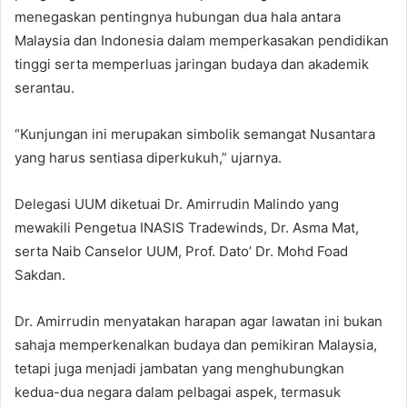
menegaskan pentingnya hubungan dua hala antara
Malaysia dan Indonesia dalam memperkasakan pendidikan
tinggi serta memperluas jaringan budaya dan akademik
serantau.
“Kunjungan ini merupakan simbolik semangat Nusantara
yang harus sentiasa diperkukuh,” ujarnya.
Delegasi UUM diketuai Dr. Amirrudin Malindo yang
mewakili Pengetua INASIS Tradewinds, Dr. Asma Mat,
serta Naib Canselor UUM, Prof. Dato’ Dr. Mohd Foad
Sakdan.
Dr. Amirrudin menyatakan harapan agar lawatan ini bukan
sahaja memperkenalkan budaya dan pemikiran Malaysia,
tetapi juga menjadi jambatan yang menghubungkan
kedua-dua negara dalam pelbagai aspek, termasuk