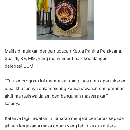
Majlis dimulakan dengan ucapan Ketua Panitia Pelaksana,
Suardi, SE, MM, yang menyambut baik kedatangan
delegasi UUM.
“Tujuan program ini membuka ruang luas untuk pertukaran
idea, khususnya dalam bidang keusahawanan dan peranan
aktif mahasiswa dalam pembangunan masyarakat,”
katanya.
Katanya lagi, lawatan ini diharap menjadi pencetus kepada
jalinan kerjasama masa depan yang lebih kukuh antara