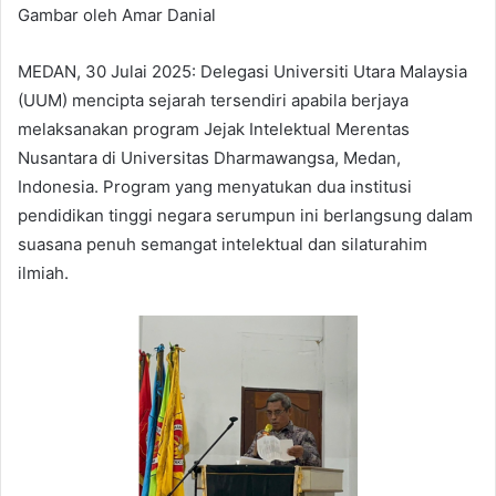
Gambar oleh Amar Danial
MEDAN, 30 Julai 2025: Delegasi Universiti Utara Malaysia
(UUM) mencipta sejarah tersendiri apabila berjaya
melaksanakan program Jejak Intelektual Merentas
Nusantara di Universitas Dharmawangsa, Medan,
Indonesia. Program yang menyatukan dua institusi
pendidikan tinggi negara serumpun ini berlangsung dalam
suasana penuh semangat intelektual dan silaturahim
ilmiah.