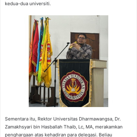
kedua-dua universiti.
Sementara itu, Rektor Universitas Dharmawangsa, Dr.
Zamakhsyari bin Hasballah Thaib, Lc, MA, merakamkan
penghargaan atas kehadiran para delegasi. Beliau