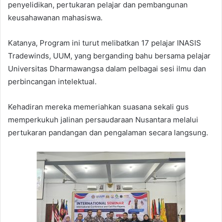
penyelidikan, pertukaran pelajar dan pembangunan
keusahawanan mahasiswa.
Katanya, Program ini turut melibatkan 17 pelajar INASIS
Tradewinds, UUM, yang berganding bahu bersama pelajar
Universitas Dharmawangsa dalam pelbagai sesi ilmu dan
perbincangan intelektual.
Kehadiran mereka memeriahkan suasana sekali gus
memperkukuh jalinan persaudaraan Nusantara melalui
pertukaran pandangan dan pengalaman secara langsung.