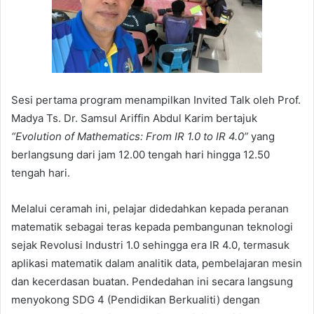
Sesi pertama program menampilkan Invited Talk oleh Prof.
Madya Ts. Dr. Samsul Ariffin Abdul Karim bertajuk
“Evolution of Mathematics: From IR 1.0 to IR 4.0”
yang
berlangsung dari jam 12.00 tengah hari hingga 12.50
tengah hari.
Melalui ceramah ini, pelajar didedahkan kepada peranan
matematik sebagai teras kepada pembangunan teknologi
sejak Revolusi Industri 1.0 sehingga era IR 4.0, termasuk
aplikasi matematik dalam analitik data, pembelajaran mesin
dan kecerdasan buatan. Pendedahan ini secara langsung
menyokong SDG 4 (Pendidikan Berkualiti) dengan