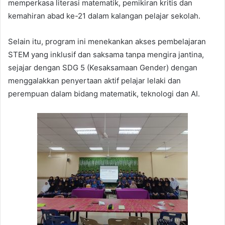
memperkasa literasi matematik, pemikiran kritis dan
kemahiran abad ke-21 dalam kalangan pelajar sekolah.
Selain itu, program ini menekankan akses pembelajaran
STEM yang inklusif dan saksama tanpa mengira jantina,
sejajar dengan SDG 5 (Kesaksamaan Gender) dengan
menggalakkan penyertaan aktif pelajar lelaki dan
perempuan dalam bidang matematik, teknologi dan AI.