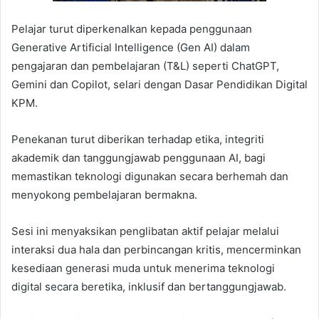
Pelajar turut diperkenalkan kepada penggunaan
Generative Artificial Intelligence (Gen AI) dalam
pengajaran dan pembelajaran (T&L) seperti ChatGPT,
Gemini dan Copilot, selari dengan Dasar Pendidikan Digital
KPM.
Penekanan turut diberikan terhadap etika, integriti
akademik dan tanggungjawab penggunaan AI, bagi
memastikan teknologi digunakan secara berhemah dan
menyokong pembelajaran bermakna.
Sesi ini menyaksikan penglibatan aktif pelajar melalui
interaksi dua hala dan perbincangan kritis, mencerminkan
kesediaan generasi muda untuk menerima teknologi
digital secara beretika, inklusif dan bertanggungjawab.