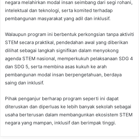
negara melahirkan modal insan seimbang dari segi rohani,
intelektual dan teknologi, serta komited terhadap
pembangunan masyarakat yang adil dan inklusif.
Walaupun program ini berbentuk perkongsian tanpa aktiviti
STEM secara praktikal, pendedahan awal yang diberikan
dilihat sebagai langkah signifikan dalam menyokong
agenda STEM nasional, memperkukuh pelaksanaan SDG 4
dan SDG 5, serta membina asas kukuh ke arah
pembangunan modal insan berpengetahuan, berdaya
saing dan inklusif.
Pihak penganjur berharap program seperti ini dapat
diteruskan dan diperluas ke lebih banyak sekolah sebagai
usaha berterusan dalam membangunkan ekosistem STEM
negara yang mampan, inklusif dan berimpak tinggi.