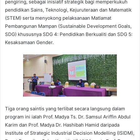
pengiring, sebagai inisiatif strategik bagi memperkukuh
pendidikan Sains, Teknologi, Kejuruteraan dan Matematik
(STEM) serta menyokong pelaksanaan Matlamat
Pembangunan Mampan (Sustainable Development Goals,
SDG) khususnya SDG 4: Pendidikan Berkualiti dan SDG 5:
Kesaksamaan Gender.
Tiga orang saintis yang terlibat secara langsung dalam
program ini ialah Prof. Madya Ts. Dr. Samsul Ariffin Abdul
Karim dan Prof. Madya Dr. Hashibah Hamid daripada
Institute of Strategic Industrial Decision Modelling (ISIDM),