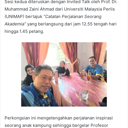
Sesi kedua diteruskan dengan Invited Talk oleh Prof. Dr.
Muhammad Zaini Ahmad dari Universiti Malaysia Perlis
(UNIMAP) bertajuk
“Catatan Perjalanan Seorang
Akademia”
yang berlangsung dari jam 12.55 tengah hari
hingga 1.45 petang.
Perkongsian ini mengetengahkan perjalanan inspirasi
seorang anak kampung sehingga bergelar Profesor