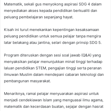
Matematik, sekali gus menyokong aspirasi SDG 4 dalam
menyediakan akses kepada pendidikan berkualiti dan
peluang pembelajaran sepanjang hayat.
Kisah ini turut menekankan kepentingan kesaksamaan
peluang pendidikan untuk semua pelajar tanpa mengira
latar belakang atau jantina, selari dengan prinsip SDG 5.
Program diteruskan dengan sesi soal jawab (Q&A) yang
menyaksikan pelajar menunjukkan minat tinggi terhadap
laluan pendidikan STEM, pengajian tinggi serta peranan
ilmuwan Muslim dalam mendepani cabaran teknologi dan
pembangunan masyarakat.
Menariknya, ramai pelajar menyuarakan aspirasi untuk
menjadi cendekiawan Islam yang menguasai ilmu agama,
matematik dan kecerdasan buatan, sejajar dengan hasrat