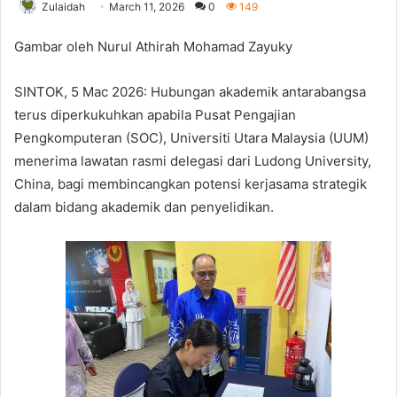
Zulaidah
March 11, 2026
0
149
Gambar oleh Nurul Athirah Mohamad Zayuky
SINTOK, 5 Mac 2026: Hubungan akademik antarabangsa
terus diperkukuhkan apabila Pusat Pengajian
Pengkomputeran (SOC), Universiti Utara Malaysia (UUM)
menerima lawatan rasmi delegasi dari Ludong University,
China, bagi membincangkan potensi kerjasama strategik
dalam bidang akademik dan penyelidikan.