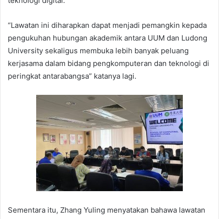
teknologi digital.
“Lawatan ini diharapkan dapat menjadi pemangkin kepada
pengukuhan hubungan akademik antara UUM dan Ludong
University sekaligus membuka lebih banyak peluang
kerjasama dalam bidang pengkomputeran dan teknologi di
peringkat antarabangsa” katanya lagi.
Sementara itu, Zhang Yuling menyatakan bahawa lawatan