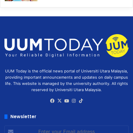
UUM Today is the official news portal of Universiti Utara Malaysia,
providing important announcements and updates on daily campus
life. This website is managed by the university authority. All rights
reserved by Universiti Utara Malaysia.
Facebook
X
YouTube
Instagram
TikTok
Newsletter
Enter