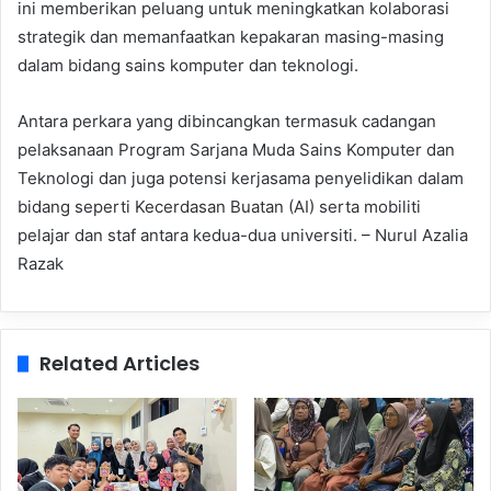
ini memberikan peluang untuk meningkatkan kolaborasi
strategik dan memanfaatkan kepakaran masing-masing
dalam bidang sains komputer dan teknologi.
Antara perkara yang dibincangkan termasuk cadangan
pelaksanaan Program Sarjana Muda Sains Komputer dan
Teknologi dan juga potensi kerjasama penyelidikan dalam
bidang seperti Kecerdasan Buatan (AI) serta mobiliti
pelajar dan staf antara kedua-dua universiti. – Nurul Azalia
Razak
Related Articles