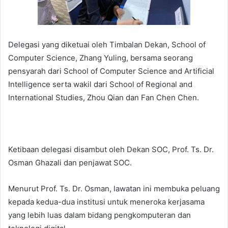
Delegasi yang diketuai oleh Timbalan Dekan, School of
Computer Science, Zhang Yuling, bersama seorang
pensyarah dari School of Computer Science and Artificial
Intelligence serta wakil dari School of Regional and
International Studies, Zhou Qian dan Fan Chen Chen.
Ketibaan delegasi disambut oleh Dekan SOC, Prof. Ts. Dr.
Osman Ghazali dan penjawat SOC.
Menurut Prof. Ts. Dr. Osman, lawatan ini membuka peluang
kepada kedua-dua institusi untuk meneroka kerjasama
yang lebih luas dalam bidang pengkomputeran dan