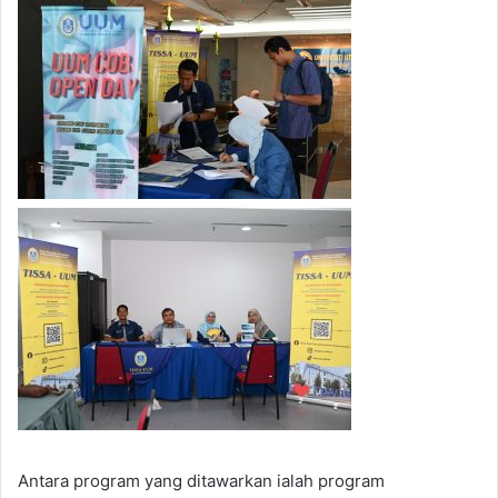
Antara program yang ditawarkan ialah program