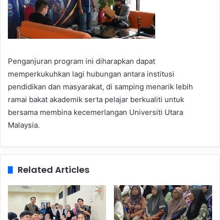
Penganjuran program ini diharapkan dapat
memperkukuhkan lagi hubungan antara institusi
pendidikan dan masyarakat, di samping menarik lebih
ramai bakat akademik serta pelajar berkualiti untuk
bersama membina kecemerlangan Universiti Utara
Malaysia.
Related Articles