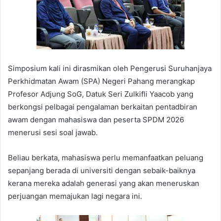
Simposium kali ini dirasmikan oleh Pengerusi Suruhanjaya
Perkhidmatan Awam (SPA) Negeri Pahang merangkap
Profesor Adjung SoG, Datuk Seri Zulkifli Yaacob yang
berkongsi pelbagai pengalaman berkaitan pentadbiran
awam dengan mahasiswa dan peserta SPDM 2026
menerusi sesi soal jawab.
Beliau berkata, mahasiswa perlu memanfaatkan peluang
sepanjang berada di universiti dengan sebaik-baiknya
kerana mereka adalah generasi yang akan meneruskan
perjuangan memajukan lagi negara ini.