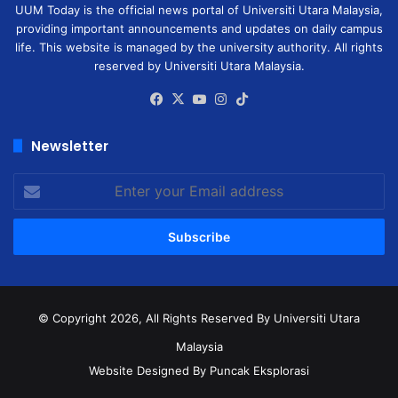
UUM Today is the official news portal of Universiti Utara Malaysia,
providing important announcements and updates on daily campus
life. This website is managed by the university authority. All rights
reserved by Universiti Utara Malaysia.
Facebook
X
YouTube
Instagram
TikTok
Newsletter
Enter
your
Email
address
© Copyright 2026, All Rights Reserved
By Universiti Utara
Malaysia
Website Designed By Puncak Eksplorasi