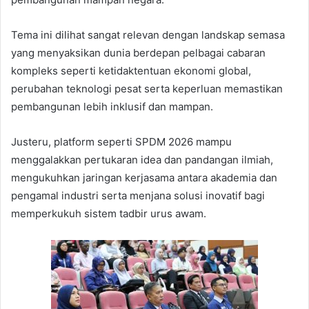
Tema ini dilihat sangat relevan dengan landskap semasa
yang menyaksikan dunia berdepan pelbagai cabaran
kompleks seperti ketidaktentuan ekonomi global,
perubahan teknologi pesat serta keperluan memastikan
pembangunan lebih inklusif dan mampan.
Justeru, platform seperti SPDM 2026 mampu
menggalakkan pertukaran idea dan pandangan ilmiah,
mengukuhkan jaringan kerjasama antara akademia dan
pengamal industri serta menjana solusi inovatif bagi
memperkukuh sistem tadbir urus awam.