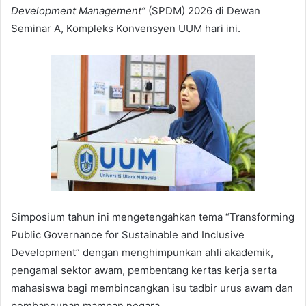
Development Management”
(SPDM) 2026 di Dewan
Seminar A, Kompleks Konvensyen UUM hari ini.
Simposium tahun ini mengetengahkan tema “Transforming
Public Governance for Sustainable and Inclusive
Development” dengan menghimpunkan ahli akademik,
pengamal sektor awam, pembentang kertas kerja serta
mahasiswa bagi membincangkan isu tadbir urus awam dan
pembangunan mampan negara.