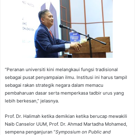
“Peranan universiti kini melangkaui fungsi tradisional
sebagai pusat penyampaian ilmu. Institusi ini harus tampil
sebagai rakan strategik negara dalam memacu
pembaharuan dasar serta memperkasa tadbir urus yang
lebih berkesan,” jelasnya.
Prof. Dr. Halimah ketika demikian ketika berucap mewakili
Naib Canselor UUM, Prof. Dr. Ahmad Martadha Mohamed,
sempena penganjuran “
Symposium on Public and