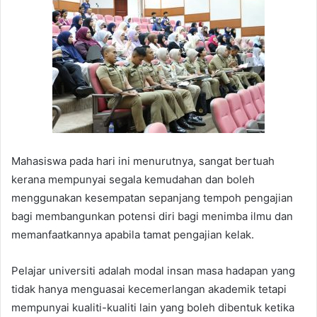
Mahasiswa pada hari ini menurutnya, sangat bertuah
kerana mempunyai segala kemudahan dan boleh
menggunakan kesempatan sepanjang tempoh pengajian
bagi membangunkan potensi diri bagi menimba ilmu dan
memanfaatkannya apabila tamat pengajian kelak.
Pelajar universiti adalah modal insan masa hadapan yang
tidak hanya menguasai kecemerlangan akademik tetapi
mempunyai kualiti-kualiti lain yang boleh dibentuk ketika