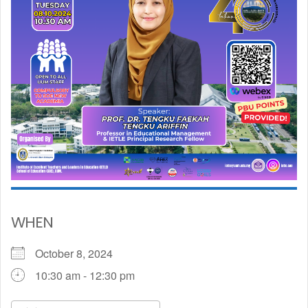
WHEN
October 8, 2024
10:30 am - 12:30 pm