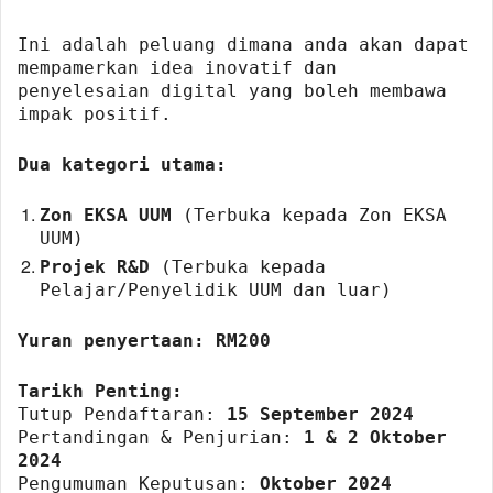
Ini adalah peluang dimana anda akan dapat
mempamerkan idea inovatif dan
penyelesaian digital yang boleh membawa
impak positif.
Dua kategori utama:
Zon EKSA UUM
(Terbuka kepada Zon EKSA
UUM)
Projek R&D
(Terbuka kepada
Pelajar/Penyelidik UUM dan luar)
Yuran penyertaan:
RM200
Tarikh Penting:
Tutup Pendaftaran:
15 September 2024
Pertandingan & Penjurian:
1 & 2 Oktober
2024
Pengumuman Keputusan:
Oktober 2024