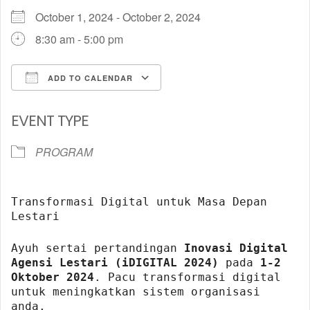
October 1, 2024 - October 2, 2024
8:30 am - 5:00 pm
ADD TO CALENDAR
Download ICS
Google Calendar
EVENT TYPE
PROGRAM
Transformasi Digital untuk Masa Depan
Lestari
Ayuh sertai pertandingan
Inovasi Digital
Agensi Lestari (iDIGITAL 2024)
pada
1-2
Oktober 2024
. Pacu transformasi digital
untuk meningkatkan sistem organisasi
anda.