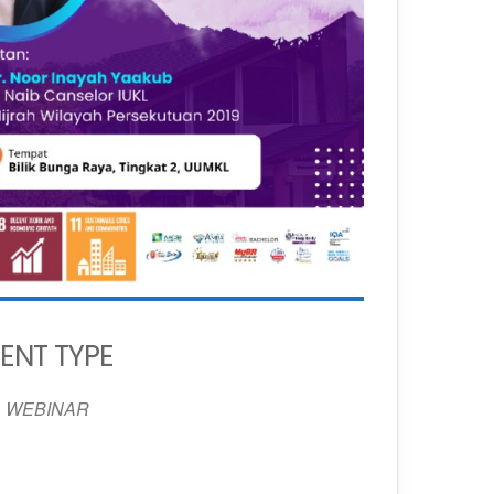
ENT TYPE
WEBINAR