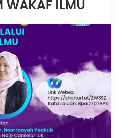
M WAKAF ILMU