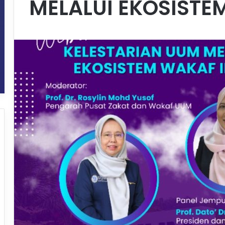
MELALUI EKOSISTE