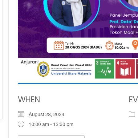
WHEN
EV
August 28, 2024
10:00 am - 12:30 pm