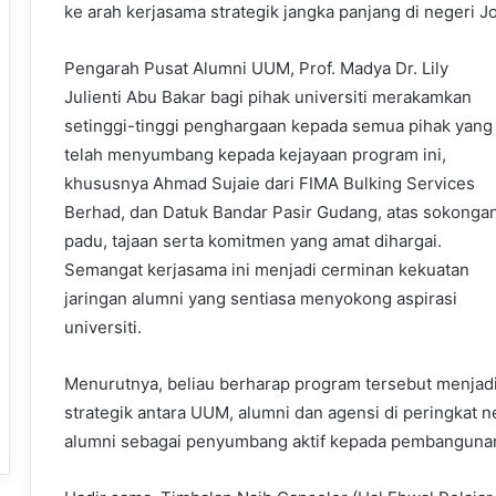
ke arah kerjasama strategik jangka panjang di negeri J
Pengarah Pusat Alumni UUM, Prof. Madya Dr. Lily
Julienti Abu Bakar bagi pihak universiti merakamkan
setinggi-tinggi penghargaan kepada semua pihak yang
telah menyumbang kepada kejayaan program ini,
khususnya Ahmad Sujaie dari FIMA Bulking Services
Berhad, dan Datuk Bandar Pasir Gudang, atas sokonga
padu, tajaan serta komitmen yang amat dihargai.
Semangat kerjasama ini menjadi cerminan kekuatan
jaringan alumni yang sentiasa menyokong aspirasi
universiti.
Menurutnya, beliau berharap program tersebut menjad
strategik antara UUM, alumni dan agensi di peringkat
alumni sebagai penyumbang aktif kepada pembangunan 