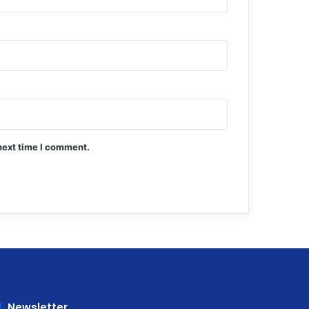
next time I comment.
Newsletter