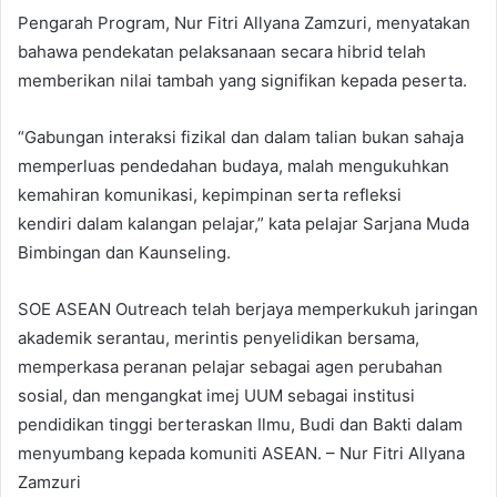
Pengarah Program, Nur Fitri Allyana Zamzuri, menyatakan
bahawa pendekatan pelaksanaan secara hibrid telah
memberikan nilai tambah yang signifikan kepada peserta.
“Gabungan interaksi fizikal dan dalam talian bukan sahaja
memperluas pendedahan budaya, malah mengukuhkan
kemahiran komunikasi, kepimpinan serta refleksi
kendiri dalam kalangan pelajar,” kata pelajar Sarjana Muda
Bimbingan dan Kaunseling.
SOE ASEAN Outreach telah berjaya memperkukuh jaringan
akademik serantau, merintis penyelidikan bersama,
memperkasa peranan pelajar sebagai agen perubahan
sosial, dan mengangkat imej UUM sebagai institusi
pendidikan tinggi berteraskan Ilmu, Budi dan Bakti dalam
menyumbang kepada komuniti ASEAN.​ – Nur Fitri Allyana
Zamzuri