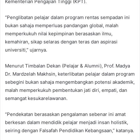
Kementerian Pengajian Tinggi (KPT).
“Penglibatan pelajar dalam program rentas sempadan ini
bukan sahaja memperluas pandangan global, malah
memperkukuh nilai kepimpinan berasaskan ilmu,
kemahiran, sikap selaras dengan teras dan aspirasi
universiti,” ujarnya.
Menurut Timbalan Dekan (Pelajar & Alumni), Prof. Madya
Dr. Mardzelah Makhsin, keterlibatan pelajar dalam program
sebegini bukan sahaja mengembangkan potensi akademik,
malah memperkukuh pembentukan jati diri, empati, dan
semangat kesukarelawanan.
“Pendekatan berasaskan pengalaman sebenar ini amat
berkesan dalam mendidik pelajar menjadi insan holistik,
seiring dengan Falsafah Pendidikan Kebangsaan,” katanya.