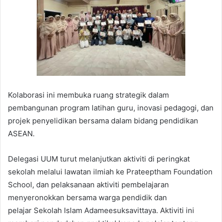
Kolaborasi ini membuka ruang strategik dalam
pembangunan program latihan guru, inovasi pedagogi, dan
projek penyelidikan bersama dalam bidang pendidikan
ASEAN.
Delegasi UUM turut melanjutkan aktiviti di peringkat
sekolah melalui lawatan ilmiah ke Prateeptham Foundation
School, dan pelaksanaan aktiviti pembelajaran
menyeronokkan bersama warga pendidik dan
pelajar Sekolah Islam Adameesuksavittaya. Aktiviti ini