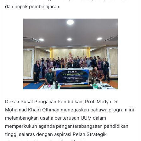
dan impak pembelajaran.
Dekan Pusat Pengajian Pendidikan, Prof. Madya Dr.
Mohamad Khairi Othman menegaskan bahawa program ini
melambangkan usaha berterusan UUM dalam
memperkukuh agenda pengantarabangsaan pendidikan
tinggi selaras dengan aspirasi Pelan Strategik