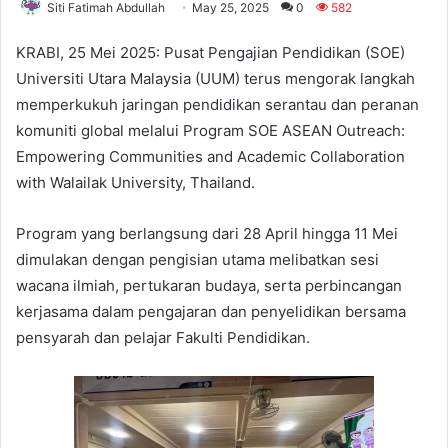
Siti Fatimah Abdullah
May 25, 2025
0
582
KRABI, 25 Mei 2025: Pusat Pengajian Pendidikan (SOE)
Universiti Utara Malaysia (UUM) terus mengorak langkah
memperkukuh jaringan pendidikan serantau dan peranan
komuniti global melalui Program SOE ASEAN Outreach:
Empowering Communities and Academic Collaboration
with Walailak University, Thailand.
Program yang berlangsung dari 28 April hingga 11 Mei
dimulakan dengan pengisian utama melibatkan sesi
wacana ilmiah, pertukaran budaya, serta perbincangan
kerjasama dalam pengajaran dan penyelidikan bersama
pensyarah dan pelajar Fakulti Pendidikan.