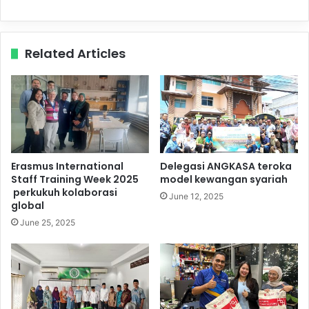
Related Articles
Erasmus International
Delegasi ANGKASA teroka
Staff Training Week 2025
model kewangan syariah
perkukuh kolaborasi
June 12, 2025
global
June 25, 2025