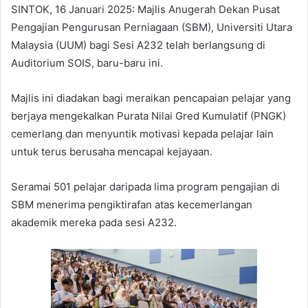
SINTOK, 16 Januari 2025: Majlis Anugerah Dekan Pusat
Pengajian Pengurusan Perniagaan (SBM), Universiti Utara
Malaysia (UUM) bagi Sesi A232 telah berlangsung di
Auditorium SOIS, baru-baru ini.
Majlis ini diadakan bagi meraikan pencapaian pelajar yang
berjaya mengekalkan Purata Nilai Gred Kumulatif (PNGK)
cemerlang dan menyuntik motivasi kepada pelajar lain
untuk terus berusaha mencapai kejayaan.
Seramai 501 pelajar daripada lima program pengajian di
SBM menerima pengiktirafan atas kecemerlangan
akademik mereka pada sesi A232.