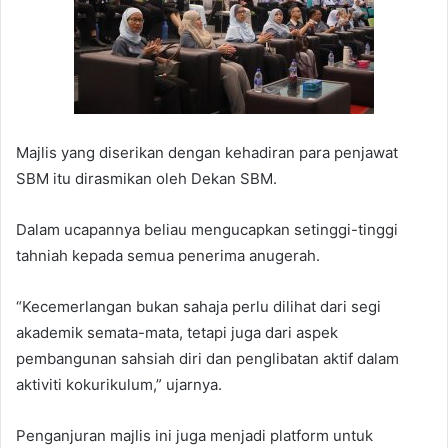
Majlis yang diserikan dengan kehadiran para penjawat
SBM itu dirasmikan oleh Dekan SBM.
Dalam ucapannya beliau mengucapkan setinggi-tinggi
tahniah kepada semua penerima anugerah.
“Kecemerlangan bukan sahaja perlu dilihat dari segi
akademik semata-mata, tetapi juga dari aspek
pembangunan sahsiah diri dan penglibatan aktif dalam
aktiviti kokurikulum,” ujarnya.
Penganjuran majlis ini juga menjadi platform untuk