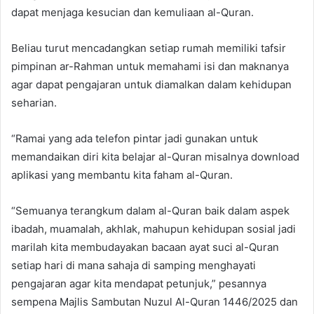
dapat menjaga kesucian dan kemuliaan al-Quran.
Beliau turut mencadangkan setiap rumah memiliki tafsir
pimpinan ar-Rahman untuk memahami isi dan maknanya
agar dapat pengajaran untuk diamalkan dalam kehidupan
seharian.
“Ramai yang ada telefon pintar jadi gunakan untuk
memandaikan diri kita belajar al-Quran misalnya download
aplikasi yang membantu kita faham al-Quran.
“Semuanya terangkum dalam al-Quran baik dalam aspek
ibadah, muamalah, akhlak, mahupun kehidupan sosial jadi
marilah kita membudayakan bacaan ayat suci al-Quran
setiap hari di mana sahaja di samping menghayati
pengajaran agar kita mendapat petunjuk,” pesannya
sempena Majlis Sambutan Nuzul Al-Quran 1446/2025 dan