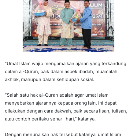
“Umat Islam wajib mengamalkan ajaran yang terkandung
dalam al-Quran, baik dalam aspek ibadah, muamalah,
akhlak, mahupun dalam kehidupan sosial.
“Salah satu hak al-Quran adalah agar umat Islam
menyebarkan ajarannya kepada orang lain. Ini dapat
dilakukan dengan cara dakwah, baik secara lisan, tulisan,
atau contoh perilaku sehari-hari,” katanya.
Dengan menunaikan hak tersebut katanya, umat Islam