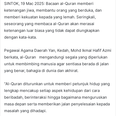
SINTOK, 19 Mac 2025: Bacaan al-Quran memberi
ketenangan jiwa, membantu orang yang berduka, dan
memberi kekuatan kepada yang lemah. Seringkali,
seseorang yang membaca al-Quran akan merasai
ketenangan luar biasa yang tidak dapat diungkapkan
dengan kata-kata.
Pegawai Agama Daerah Yan, Kedah, Mohd Ikmal Hafif Azmi
berkata, al-Quran mengandungi segala yang diperlukan
untuk membimbing manusia agar sentiasa berada di jalan
yang benar, bahagia di dunia dan akhirat.
“Al-Quran diturunkan untuk memberi petunjuk hidup yang
lengkap mencakup setiap aspek kehidupan dari cara
beribadah, berinteraksi hingga bagaimana menguruskan
masa depan serta memberikan jalan penyelesaian kepada
masalah yang dihadapi.