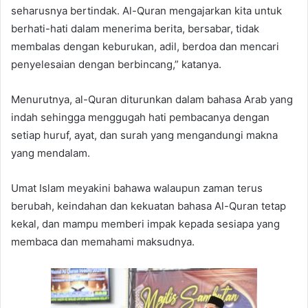
seharusnya bertindak. Al-Quran mengajarkan kita untuk
berhati-hati dalam menerima berita, bersabar, tidak
membalas dengan keburukan, adil, berdoa dan mencari
penyelesaian dengan berbincang,” katanya.
Menurutnya, al-Quran diturunkan dalam bahasa Arab yang
indah sehingga menggugah hati pembacanya dengan
setiap huruf, ayat, dan surah yang mengandungi makna
yang mendalam.
Umat Islam meyakini bahawa walaupun zaman terus
berubah, keindahan dan kekuatan bahasa Al-Quran tetap
kekal, dan mampu memberi impak kepada sesiapa yang
membaca dan memahami maksudnya.