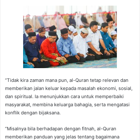
“Tidak kira zaman mana pun, al-Quran tetap relevan dan
memberikan jalan keluar kepada masalah ekonomi, sosial,
dan spiritual. Ia menunjukkan cara untuk memperbaiki
masyarakat, membina keluarga bahagia, serta mengatasi
konflik dengan bijaksana.
“Misalnya bila berhadapan dengan fitnah, al-Quran
memberikan panduan yang jelas tentang bagaimana