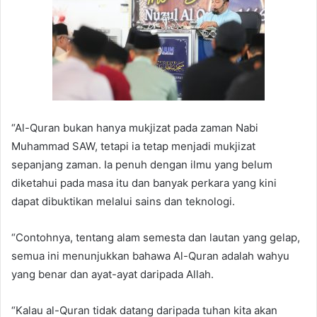
“Al-Quran bukan hanya mukjizat pada zaman Nabi
Muhammad SAW, tetapi ia tetap menjadi mukjizat
sepanjang zaman. Ia penuh dengan ilmu yang belum
diketahui pada masa itu dan banyak perkara yang kini
dapat dibuktikan melalui sains dan teknologi.
“Contohnya, tentang alam semesta dan lautan yang gelap,
semua ini menunjukkan bahawa Al-Quran adalah wahyu
yang benar dan ayat-ayat daripada Allah.
“Kalau al-Quran tidak datang daripada tuhan kita akan