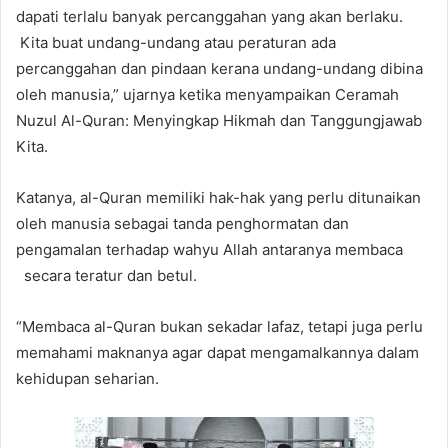
dapati terlalu banyak percanggahan yang akan berlaku.
Kita buat undang-undang atau peraturan ada
percanggahan dan pindaan kerana undang-undang dibina
oleh manusia,” ujarnya ketika menyampaikan Ceramah
Nuzul Al-Quran: Menyingkap Hikmah dan Tanggungjawab
Kita.
Katanya, al-Quran memiliki hak-hak yang perlu ditunaikan
oleh manusia sebagai tanda penghormatan dan
pengamalan terhadap wahyu Allah antaranya membaca
secara teratur dan betul.
“Membaca al-Quran bukan sekadar lafaz, tetapi juga perlu
memahami maknanya agar dapat mengamalkannya dalam
kehidupan seharian.