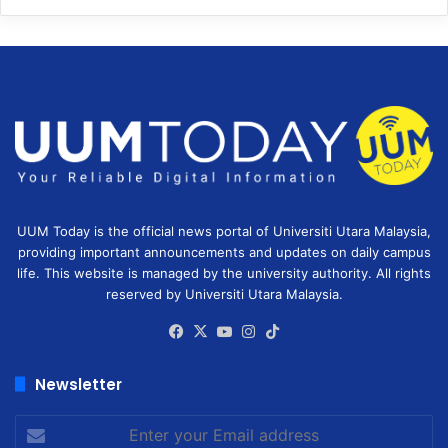
UUM Today is the official news portal of Universiti Utara Malaysia,
providing important announcements and updates on daily campus
life. This website is managed by the university authority. All rights
reserved by Universiti Utara Malaysia.
Facebook
X
YouTube
Instagram
TikTok
Newsletter
Enter
your