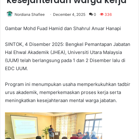
kesejahteraan warga kerja
Nordiana Shafiee
December 4, 2025
0
336
Gambar Mohd Fuad Hamid dan Shahrul Anuar Hanapi
SINTOK, 4 Disember 2025: Bengkel Pemantapan Jabatan
Hal Ehwal Akademik (JHEA), Universiti Utara Malaysia
(UUM) telah berlangsung pada 1 dan 2 Disember lalu di
EDC UUM.
Program ini menumpukan usaha memperkukuhkan tadbir
urus akademik, memperkemaskan proses kerja serta
meningkatkan kesejahteraan mental warga jabatan.