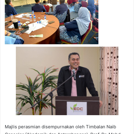
Majlis perasmian disempurnakan oleh Timbalan Naib