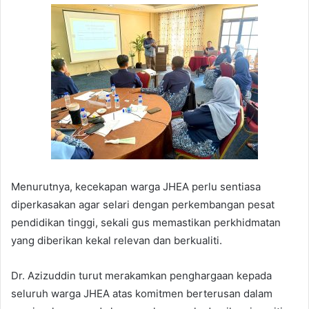
Menurutnya, kecekapan warga JHEA perlu sentiasa
diperkasakan agar selari dengan perkembangan pesat
pendidikan tinggi, sekali gus memastikan perkhidmatan
yang diberikan kekal relevan dan berkualiti.
Dr. Azizuddin turut merakamkan penghargaan kepada
seluruh warga JHEA atas komitmen berterusan dalam