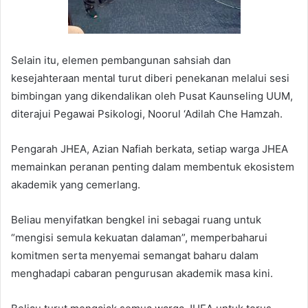
Selain itu, elemen pembangunan sahsiah dan
kesejahteraan mental turut diberi penekanan melalui sesi
bimbingan yang dikendalikan oleh Pusat Kaunseling UUM,
diterajui Pegawai Psikologi, Noorul ‘Adilah Che Hamzah.
Pengarah JHEA, Azian Nafiah berkata, setiap warga JHEA
memainkan peranan penting dalam membentuk ekosistem
akademik yang cemerlang.
Beliau menyifatkan bengkel ini sebagai ruang untuk
“mengisi semula kekuatan dalaman”, memperbaharui
komitmen serta menyemai semangat baharu dalam
menghadapi cabaran pengurusan akademik masa kini.