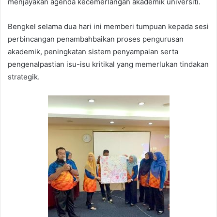
menjayakan agenda kecemerlangan akademik universiti.
Bengkel selama dua hari ini memberi tumpuan kepada sesi
perbincangan penambahbaikan proses pengurusan
akademik, peningkatan sistem penyampaian serta
pengenalpastian isu-isu kritikal yang memerlukan tindakan
strategik.