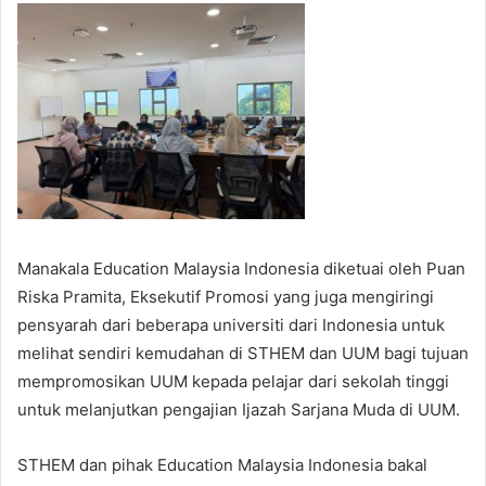
Manakala Education Malaysia Indonesia diketuai oleh Puan
Riska Pramita, Eksekutif Promosi yang juga mengiringi
pensyarah dari beberapa universiti dari Indonesia untuk
melihat sendiri kemudahan di STHEM dan UUM bagi tujuan
mempromosikan UUM kepada pelajar dari sekolah tinggi
untuk melanjutkan pengajian Ijazah Sarjana Muda di UUM.
STHEM dan pihak Education Malaysia Indonesia bakal