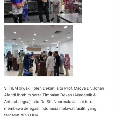
STHEM diwakili oleh Dekan iaitu Prof. Madya Dr. Johan
Afendi Ibrahim serta Timbalan Dekan (Akademik &
Antarabangsa) iaitu Dr. Siti Noormala Jailani turut
membawa delegasi Indonesia melawat fasiliti yang
terdapat di STHEM.