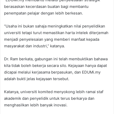
berasaskan kecerdasan buatan bagi membantu
penempatan pelajar dengan lebih berkesan.
“Usaha ini bukan sahaja meningkatkan nilai penyelidikan
universiti tetapi turut memastikan harta intelek diterjemah
menjadi penyelesaian yang memberi manfaat kepada
masyarakat dan industri,” katanya.
Dr. Ram berkata, gabungan ini telah membuktikan bahawa
kita tidak boleh bekerja secara silo. Kejayaan hanya dapat
dicapai melalui kerjasama berpasukan, dan EDUMi.my
adalah bukti jelas kejayaan tersebut.
Katanya, universiti komited menyokong lebih ramai staf
akademik dan penyelidik untuk terus berkarya dan
menghasilkan lebih banyak inovasi.