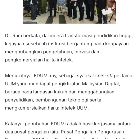
Dr. Ram berkata, dalam era transformasi pendidikan tinggi,
kejayaan sesebuah institusi bergantung pada keupayaan
menghubungkan pengetahuan, inovasi dan
pengkomersialan harta intelek.
Menurutnya, EDUMi.my, sebagai syarikat
spin-off
pertama
UUM yang mendapat pengiktirafan Malaysian Digital,
berada pada landasan kukuh dan menggabungkan
penyelidikan, pembangunan teknologi serta
mengkomersialkan harta intelek UUM.
Katanya, penubuhan EDUMi adalah hasil kerjasama antara
dua pusat pengajian iaitu Pusat Pengajian Pengurusan