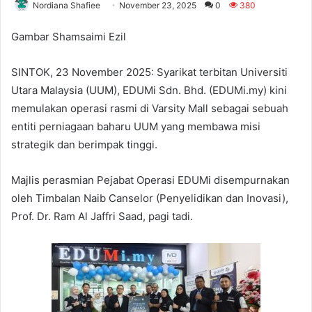
Nordiana Shafiee
November 23, 2025
0
380
Gambar Shamsaimi Ezil
SINTOK, 23 November 2025: Syarikat terbitan Universiti
Utara Malaysia (UUM), EDUMi Sdn. Bhd. (EDUMi.my) kini
memulakan operasi rasmi di Varsity Mall sebagai sebuah
entiti perniagaan baharu UUM yang membawa misi
strategik dan berimpak tinggi.
Majlis perasmian Pejabat Operasi EDUMi disempurnakan
oleh Timbalan Naib Canselor (Penyelidikan dan Inovasi),
Prof. Dr. Ram Al Jaffri Saad, pagi tadi.