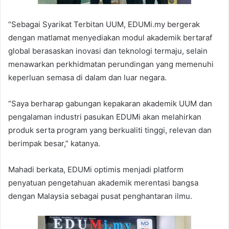
“Sebagai Syarikat Terbitan UUM, EDUMi.my bergerak
dengan matlamat menyediakan modul akademik bertaraf
global berasaskan inovasi dan teknologi termaju, selain
menawarkan perkhidmatan perundingan yang memenuhi
keperluan semasa di dalam dan luar negara.
“Saya berharap gabungan kepakaran akademik UUM dan
pengalaman industri pasukan EDUMi akan melahirkan
produk serta program yang berkualiti tinggi, relevan dan
berimpak besar,” katanya.
Mahadi berkata, EDUMi optimis menjadi platform
penyatuan pengetahuan akademik merentasi bangsa
dengan Malaysia sebagai pusat penghantaran ilmu.