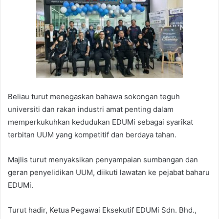
Beliau turut menegaskan bahawa sokongan teguh
universiti dan rakan industri amat penting dalam
memperkukuhkan kedudukan EDUMi sebagai syarikat
terbitan UUM yang kompetitif dan berdaya tahan.
Majlis turut menyaksikan penyampaian sumbangan dan
geran penyelidikan UUM, diikuti lawatan ke pejabat baharu
EDUMi.
Turut hadir, Ketua Pegawai Eksekutif EDUMi Sdn. Bhd.,