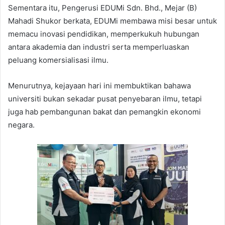
Sementara itu, Pengerusi EDUMi Sdn. Bhd., Mejar (B)
Mahadi Shukor berkata, EDUMi membawa misi besar untuk
memacu inovasi pendidikan, memperkukuh hubungan
antara akademia dan industri serta memperluaskan
peluang komersialisasi ilmu.
Menurutnya, kejayaan hari ini membuktikan bahawa
universiti bukan sekadar pusat penyebaran ilmu, tetapi
juga hab pembangunan bakat dan pemangkin ekonomi
negara.