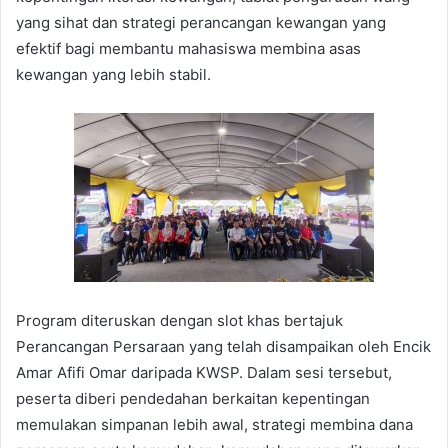
yang sihat dan strategi perancangan kewangan yang
efektif bagi membantu mahasiswa membina asas
kewangan yang lebih stabil.
Program diteruskan dengan slot khas bertajuk
Perancangan Persaraan yang telah disampaikan oleh Encik
Amar Afifi Omar daripada KWSP. Dalam sesi tersebut,
peserta diberi pendedahan berkaitan kepentingan
memulakan simpanan lebih awal, strategi membina dana