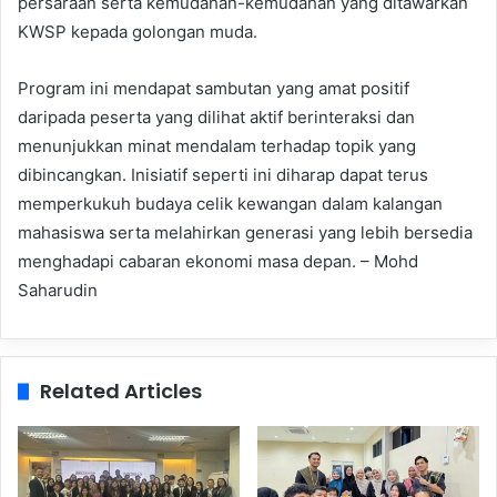
persaraan serta kemudahan-kemudahan yang ditawarkan
KWSP kepada golongan muda.
Program ini mendapat sambutan yang amat positif
daripada peserta yang dilihat aktif berinteraksi dan
menunjukkan minat mendalam terhadap topik yang
dibincangkan. Inisiatif seperti ini diharap dapat terus
memperkukuh budaya celik kewangan dalam kalangan
mahasiswa serta melahirkan generasi yang lebih bersedia
menghadapi cabaran ekonomi masa depan. – Mohd
Saharudin
Related Articles