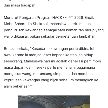
dan masa hadapan.
Menurut Pengarah Program HACK @ IPT 2026, Encik
Mohd Saharudin Shakrani, mahasiswa perlu melihat
pengurusan kewangan sebagai satu kemahiran hidup yang
wajib dikuasai, bukan sekadar pengetahuan tambahan.
Beliau berkata, “Kesedaran kewangan perlu dibina lebih
awal kerana ia menjadi asas kepada kestabilan hidup
seseorang. Mahasiswa hari ini adalah generasi pemimpin
masa depan, dan mereka perlu memahami bagaimana
mengurus wang, merancang simpanan dan membuat
keputusan kewangan yang bijak sebelum melangkah ke
alam pekerjaan.”