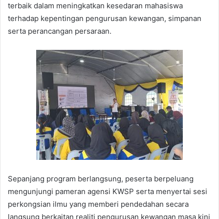
terbaik dalam meningkatkan kesedaran mahasiswa
terhadap kepentingan pengurusan kewangan, simpanan
serta perancangan persaraan.
Sepanjang program berlangsung, peserta berpeluang
mengunjungi pameran agensi KWSP serta menyertai sesi
perkongsian ilmu yang memberi pendedahan secara
langsung berkaitan realiti pengurusan kewangan masa kini