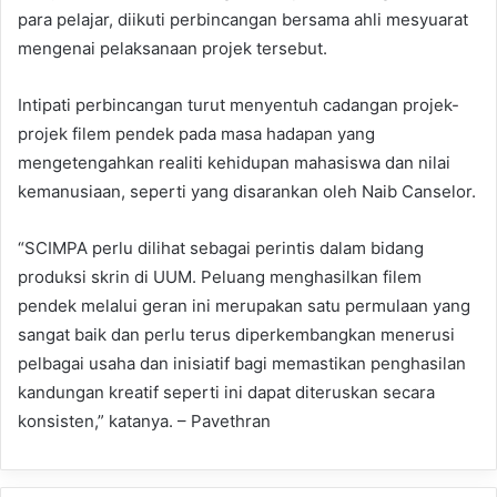
para pelajar, diikuti perbincangan bersama ahli mesyuarat
mengenai pelaksanaan projek tersebut.
Intipati perbincangan turut menyentuh cadangan projek-
projek filem pendek pada masa hadapan yang
mengetengahkan realiti kehidupan mahasiswa dan nilai
kemanusiaan, seperti yang disarankan oleh Naib Canselor.
“SCIMPA perlu dilihat sebagai perintis dalam bidang
produksi skrin di UUM. Peluang menghasilkan filem
pendek melalui geran ini merupakan satu permulaan yang
sangat baik dan perlu terus diperkembangkan menerusi
pelbagai usaha dan inisiatif bagi memastikan penghasilan
kandungan kreatif seperti ini dapat diteruskan secara
konsisten,” katanya. – Pavethran