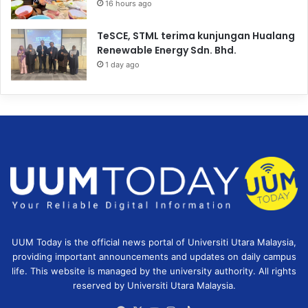
16 hours ago
TeSCE, STML terima kunjungan Hualang
Renewable Energy Sdn. Bhd.
1 day ago
UUM Today is the official news portal of Universiti Utara Malaysia,
providing important announcements and updates on daily campus
life. This website is managed by the university authority. All rights
reserved by Universiti Utara Malaysia.