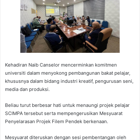
Kehadiran Naib Canselor mencerminkan komitmen
universiti dalam menyokong pembangunan bakat pelajar,
khususnya dalam bidang industri kreatif, pengurusan seni,
media dan produksi.
Beliau turut berbesar hati untuk menaungi projek pelajar
SCIMPA tersebut serta mempengerusikan Mesyuarat
Penyelarasan Projek Filem Pendek berkenaan.
Mesyuarat diteruskan dengan sesi pembentangan oleh