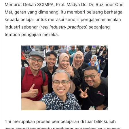
Menurut Dekan SCIMPA, Prof. Madya Gc. Dr. Ruzinoor Che
Mat, geran yang dimenangi itu memberi peluang berharga
kepada pelajar untuk merasai sendiri pengalaman amalan
industri sebenar (
real industry practices
) sepanjang
tempoh pengajian mereka.
“Ini merupakan proses pembelajaran di luar bilik kuliah
yang sangat membantu pembangunan mahasiswa secara