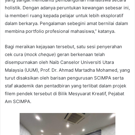
holistik. Dengan adanya peruntukan kewangan sebesar ini,
ia memberi ruang kepada pelajar untuk lebih eksploratif
dalam berkarya. Pengalaman sebegini amat bernilai dalam
membina portfolio profesional mahasiswa,” katanya.
Bagi meraikan kejayaan tersebut, satu sesi penyerahan
cek cura (
mock cheque
) geran berkenaan telah
disempurnakan oleh Naib Canselor Universiti Utara
Malaysia (UUM), Prof. Dr. Ahmad Martadha Mohamed, yang
turut disaksikan oleh barisan pengurusan SCIMPA serta
staf akademik dan pentadbiran yang terlibat dalam projek
filem pendek tersebut di Bilik Mesyuarat Kreatif, Pejabat
Am SCIMPA.