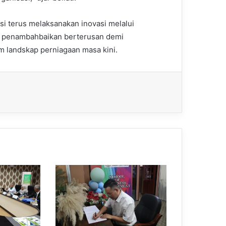
si terus melaksanakan inovasi melalui
s penambahbaikan berterusan demi
 landskap perniagaan masa kini.