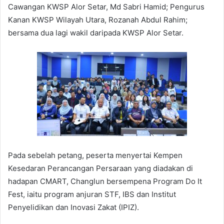
Cawangan KWSP Alor Setar, Md Sabri Hamid; Pengurus
Kanan KWSP Wilayah Utara, Rozanah Abdul Rahim;
bersama dua lagi wakil daripada KWSP Alor Setar.
Pada sebelah petang, peserta menyertai Kempen
Kesedaran Perancangan Persaraan yang diadakan di
hadapan CMART, Changlun bersempena Program Do It
Fest, iaitu program anjuran STF, IBS dan Institut
Penyelidikan dan Inovasi Zakat (IPIZ).