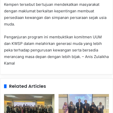
Kempen tersebut bertujuan mendekatkan masyarakat
dengan maklumat berkaitan kepentingan membuat
persediaan kewangan dan simpanan persaraan sejak usia
muda.
Penganjuran program ini membuktikan komitmen UUM
dan KWSP dalam melahirkan generasi muda yang lebih
peka terhadap pengurusan kewangan serta bersedia
merancang masa depan dengan lebih bijak. – Anis Zulaikha
Kamal
Related Articles