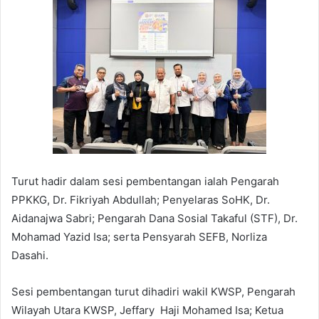
Turut hadir dalam sesi pembentangan ialah Pengarah
PPKKG, Dr. Fikriyah Abdullah; Penyelaras SoHK, Dr.
Aidanajwa Sabri; Pengarah Dana Sosial Takaful (STF), Dr.
Mohamad Yazid Isa; serta Pensyarah SEFB, Norliza
Dasahi.
Sesi pembentangan turut dihadiri wakil KWSP, Pengarah
Wilayah Utara KWSP, Jeffary Haji Mohamed Isa; Ketua