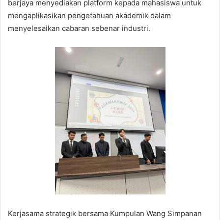
berjaya menyediakan platform kepada mahasiswa untuk
mengaplikasikan pengetahuan akademik dalam
menyelesaikan cabaran sebenar industri.
Kerjasama strategik bersama Kumpulan Wang Simpanan