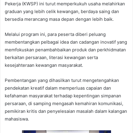
Pekerja (KWSP) ini turut memperkukuh usaha melahirkan
graduan yang lebih celik kewangan, berdaya saing dan
bersedia merancang masa depan dengan lebih baik.
Melalui program ini, para peserta diberi peluang
membentangkan pelbagai idea dan cadangan inovatif yang
memfokuskan penambahbaikan produk dan perkhidmatan
berkaitan persaraan, literasi kewangan serta
kesejahteraan kewangan masyarakat.
Pembentangan yang dihasilkan turut mengetengahkan
pendekatan kreatif dalam memperluas capaian dan
kefahaman masyarakat terhadap kepentingan simpanan
persaraan, di samping mengasah kemahiran komunikasi,
pemikiran kritis dan penyelesaian masalah dalam kalangan
mahasiswa.