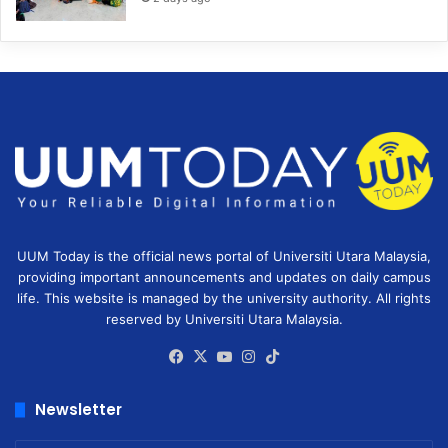
UUM Today is the official news portal of Universiti Utara Malaysia,
providing important announcements and updates on daily campus
life. This website is managed by the university authority. All rights
reserved by Universiti Utara Malaysia.
Facebook
X
YouTube
Instagram
TikTok
Newsletter