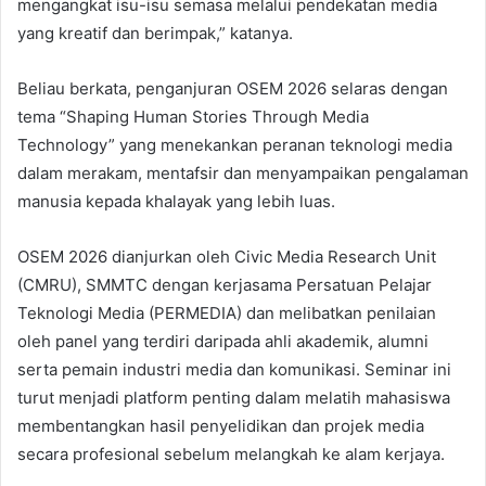
mengangkat isu-isu semasa melalui pendekatan media
yang kreatif dan berimpak,” katanya.
Beliau berkata, penganjuran OSEM 2026 selaras dengan
tema “Shaping Human Stories Through Media
Technology” yang menekankan peranan teknologi media
dalam merakam, mentafsir dan menyampaikan pengalaman
manusia kepada khalayak yang lebih luas.
OSEM 2026 dianjurkan oleh Civic Media Research Unit
(CMRU), SMMTC dengan kerjasama Persatuan Pelajar
Teknologi Media (PERMEDIA) dan melibatkan penilaian
oleh panel yang terdiri daripada ahli akademik, alumni
serta pemain industri media dan komunikasi. Seminar ini
turut menjadi platform penting dalam melatih mahasiswa
membentangkan hasil penyelidikan dan projek media
secara profesional sebelum melangkah ke alam kerjaya.