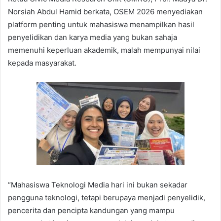
Norsiah Abdul Hamid berkata, OSEM 2026 menyediakan
platform penting untuk mahasiswa menampilkan hasil
penyelidikan dan karya media yang bukan sahaja
memenuhi keperluan akademik, malah mempunyai nilai
kepada masyarakat.
“Mahasiswa Teknologi Media hari ini bukan sekadar
pengguna teknologi, tetapi berupaya menjadi penyelidik,
pencerita dan pencipta kandungan yang mampu