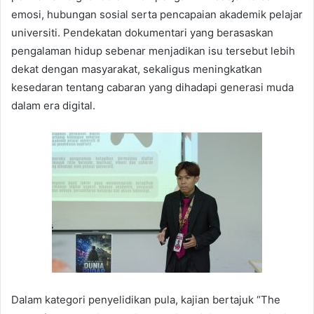
emosi, hubungan sosial serta pencapaian akademik pelajar
universiti. Pendekatan dokumentari yang berasaskan
pengalaman hidup sebenar menjadikan isu tersebut lebih
dekat dengan masyarakat, sekaligus meningkatkan
kesedaran tentang cabaran yang dihadapi generasi muda
dalam era digital.
Dalam kategori penyelidikan pula, kajian bertajuk “The