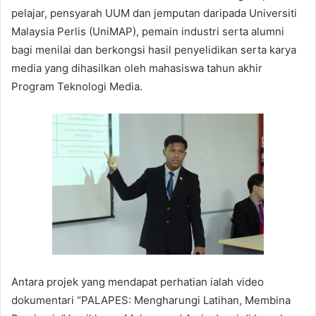
pelajar, pensyarah UUM dan jemputan daripada Universiti
Malaysia Perlis (UniMAP), pemain industri serta alumni
bagi menilai dan berkongsi hasil penyelidikan serta karya
media yang dihasilkan oleh mahasiswa tahun akhir
Program Teknologi Media.
Antara projek yang mendapat perhatian ialah video
dokumentari “PALAPES: Mengharungi Latihan, Membina