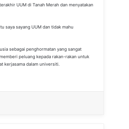
’ terakhir UUM di Tanah Merah dan menyatakan
b itu saya sayang UUM dan tidak mahu
nusia sebagai penghormatan yang sangat
 memberi peluang kepada rakan-rakan untuk
kerjasama dalam universiti.