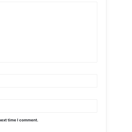
next time I comment.