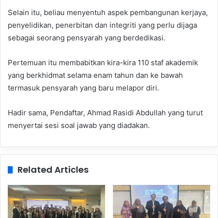
Selain itu, beliau menyentuh aspek pembangunan kerjaya,
penyelidikan, penerbitan dan integriti yang perlu dijaga
sebagai seorang pensyarah yang berdedikasi.
Pertemuan itu membabitkan kira-kira 110 staf akademik
yang berkhidmat selama enam tahun dan ke bawah
termasuk pensyarah yang baru melapor diri.
Hadir sama, Pendaftar, Ahmad Rasidi Abdullah yang turut
menyertai sesi soal jawab yang diadakan.
Related Articles