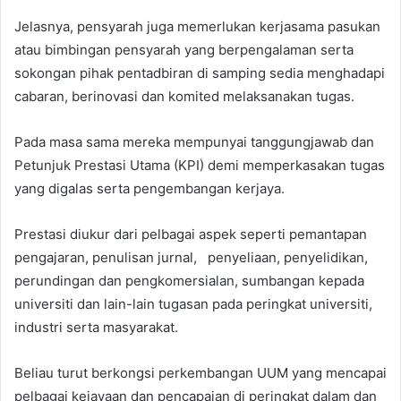
Jelasnya, pensyarah juga memerlukan kerjasama pasukan
atau bimbingan pensyarah yang berpengalaman serta
sokongan pihak pentadbiran di samping sedia menghadapi
cabaran, berinovasi dan komited melaksanakan tugas.
Pada masa sama mereka mempunyai tanggungjawab dan
Petunjuk Prestasi Utama (KPI) demi memperkasakan tugas
yang digalas serta pengembangan kerjaya.
Prestasi diukur dari pelbagai aspek seperti pemantapan
pengajaran, penulisan jurnal, penyeliaan, penyelidikan,
perundingan dan pengkomersialan, sumbangan kepada
universiti dan lain-lain tugasan pada peringkat universiti,
industri serta masyarakat.
Beliau turut berkongsi perkembangan UUM yang mencapai
pelbagai kejayaan dan pencapaian di peringkat dalam dan