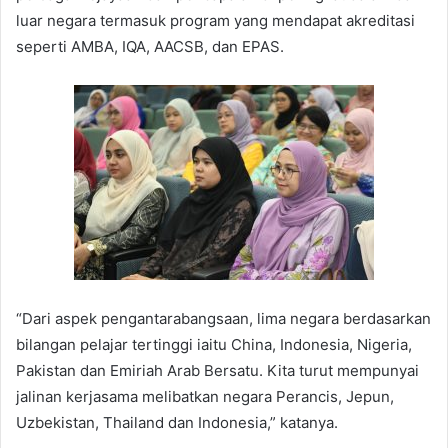
luar negara termasuk program yang mendapat akreditasi
seperti AMBA, IQA, AACSB, dan EPAS.
“Dari aspek pengantarabangsaan, lima negara berdasarkan
bilangan pelajar tertinggi iaitu China, Indonesia, Nigeria,
Pakistan dan Emiriah Arab Bersatu. Kita turut mempunyai
jalinan kerjasama melibatkan negara Perancis, Jepun,
Uzbekistan, Thailand dan Indonesia,” katanya.