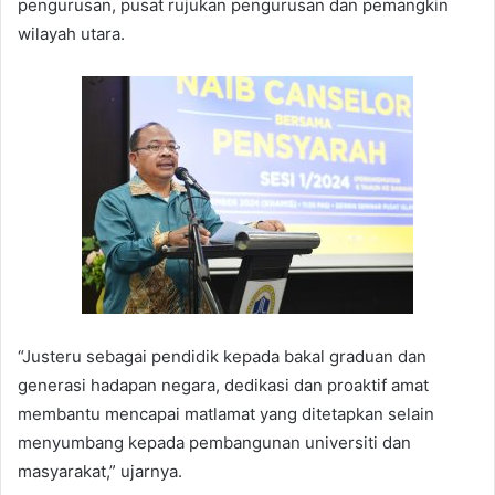
pengurusan, pusat rujukan pengurusan dan pemangkin
wilayah utara.
“Justeru sebagai pendidik kepada bakal graduan dan
generasi hadapan negara, dedikasi dan proaktif amat
membantu mencapai matlamat yang ditetapkan selain
menyumbang kepada pembangunan universiti dan
masyarakat,” ujarnya.