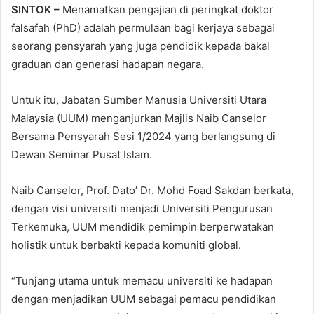
SINTOK –
Menamatkan pengajian di peringkat doktor
falsafah (PhD) adalah permulaan bagi kerjaya sebagai
seorang pensyarah yang juga pendidik kepada bakal
graduan dan generasi hadapan negara.
Untuk itu, Jabatan Sumber Manusia Universiti Utara
Malaysia (UUM) menganjurkan Majlis Naib Canselor
Bersama Pensyarah Sesi 1/2024 yang berlangsung di
Dewan Seminar Pusat Islam.
Naib Canselor, Prof. Dato’ Dr. Mohd Foad Sakdan berkata,
dengan visi universiti menjadi Universiti Pengurusan
Terkemuka, UUM mendidik pemimpin berperwatakan
holistik untuk berbakti kepada komuniti global.
“Tunjang utama untuk memacu universiti ke hadapan
dengan menjadikan UUM sebagai pemacu pendidikan